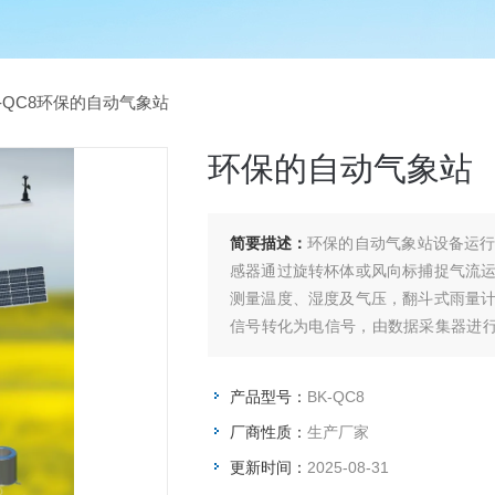
K-QC8环保的自动气象站
环保的自动气象站
简要描述：
环保的自动气象站设备运
感器通过旋转杯体或风向标捕捉气流
测量温度、湿度及气压，翻斗式雨量
信号转化为电信号，由数据采集器进行
原始数据，确保信息不丢失。
产品型号：
BK-QC8
厂商性质：
生产厂家
更新时间：
2025-08-31