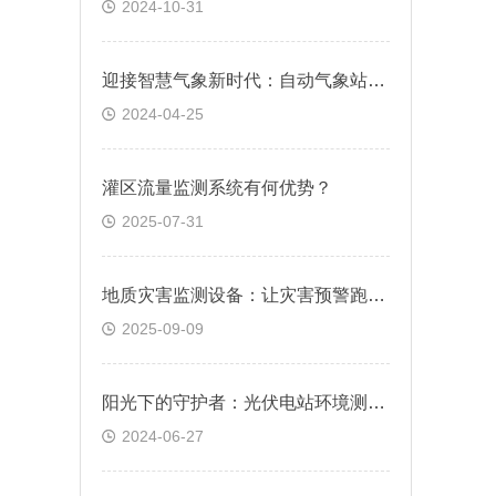
2024-10-31
迎接智慧气象新时代：自动气象站哪个公司好？怎么选？
2024-04-25
灌区流量监测系统有何优势？
2025-07-31
地质灾害监测设备：让灾害预警跑赢时间
2025-09-09
阳光下的守护者：光伏电站环境测试仪如何保障能源效率？
2024-06-27