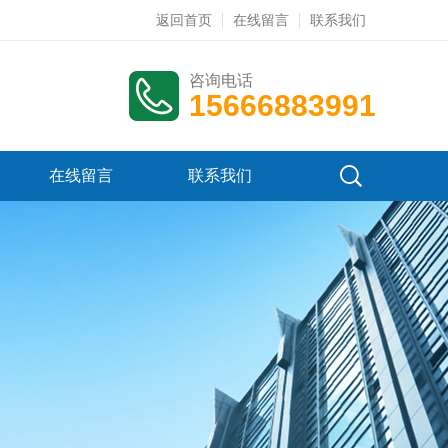
返回首页
在线留言
联系我们
咨询电话
15666883991
在线留言
联系我们