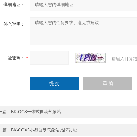
详细地址：
补充说明：
验证码：
请输入计算结
一篇：
BK-QC8一体式自动气象站
一篇：
BK-CQX5小型自动气象站品牌功能