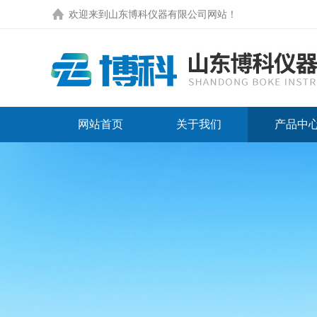
欢迎来到
山东博科仪器有限公司网站
！
网站首页
关于我们
产品中