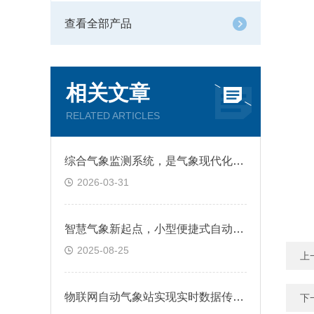
查看全部产品
相关文章
RELATED ARTICLES
综合气象监测系统，是气象现代化与智慧气象的核心基础
2026-03-31
智慧气象新起点，小型便捷式自动气象站开启新篇章
2025-08-25
上
物联网自动气象站实现实时数据传输的智慧气象网络
下