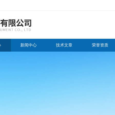
心
新闻中心
技术文章
荣誉资质