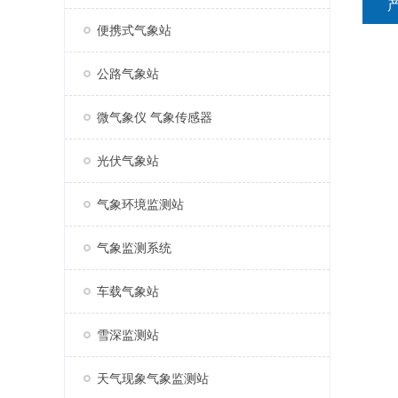
便携式气象站
公路气象站
微气象仪 气象传感器
光伏气象站
气象环境监测站
气象监测系统
车载气象站
雪深监测站
天气现象气象监测站