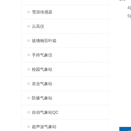
4)数
雪深传感器
5)7
云高仪
玻璃钢百叶箱
手持气象仪
校园气象站
农业气象站
防爆气象站
自动气象站QC
超声波气象站