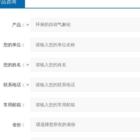
产品咨询
产品：
您的单位：
您的姓名：
联系电话：
常用邮箱：
省份：