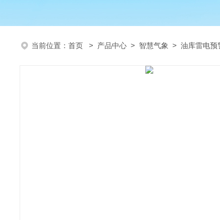
当前位置：
首页
>
产品中心
>
智慧气象
>
油库雷电预