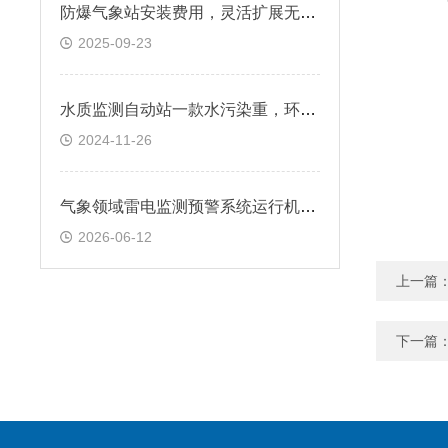
防爆气象站安装费用，灵活扩展无压力
2025-09-23
水质监测自动站一款水污染重，环境恶劣的水质监测站2024水质
2024-11-26
气象领域雷电监测预警系统运行机制深度剖析
2026-06-12
上一篇
下一篇