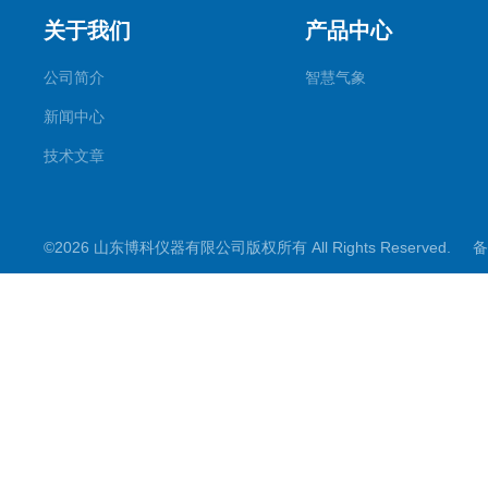
关于我们
产品中心
公司简介
智慧气象
新闻中心
技术文章
©2026 山东博科仪器有限公司版权所有 All Rights Reserved.
备