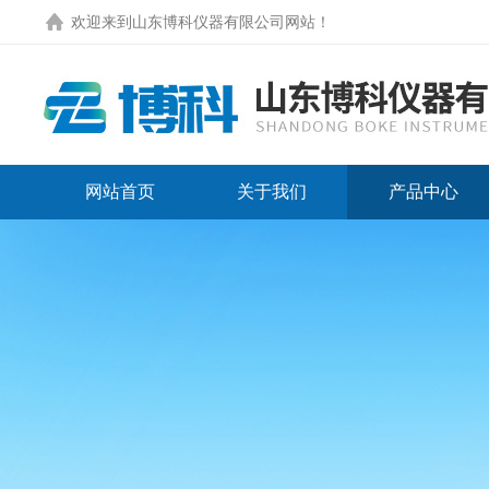
欢迎来到
山东博科仪器有限公司网站
！
网站首页
关于我们
产品中心