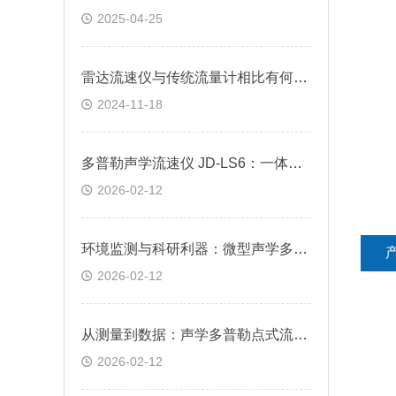
2025-04-25
雷达流速仪与传统流量计相比有何不同？
2024-11-18
多普勒声学流速仪 JD-LS6：一体化设计，适用于明渠及非满管流量在线监测
2026-02-12
环境监测与科研利器：微型声学多普勒流速仪的关键技术分析
2026-02-12
从测量到数据：声学多普勒点式流速仪的采集与分析方法
2026-02-12