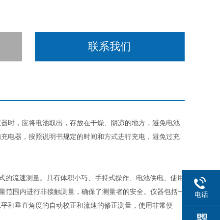
联系我们
器时，应将电池取出，存放在干燥、阴凉的地方，避免电池
的充电器，按照说明书规定的时间和方式进行充电，避免过充
式的流速测量。具有体积小巧、手持式操作、电池供电、使用
测量范围内进行非接触测量，确保了测量者的安全。仪器包括一
电话
水平和垂直角度的自动校正和流速的修正测量，使用非常便