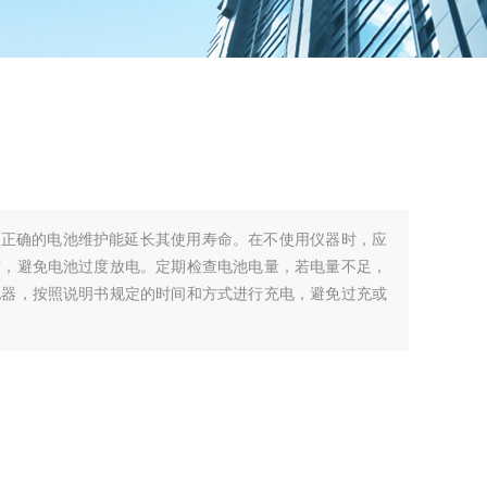
，正确的电池维护能延长其使用寿命。在不使用仪器时，应
方，避免电池过度放电。定期检查电池电量，若电量不足，
电器，按照说明书规定的时间和方式进行充电，避免过充或