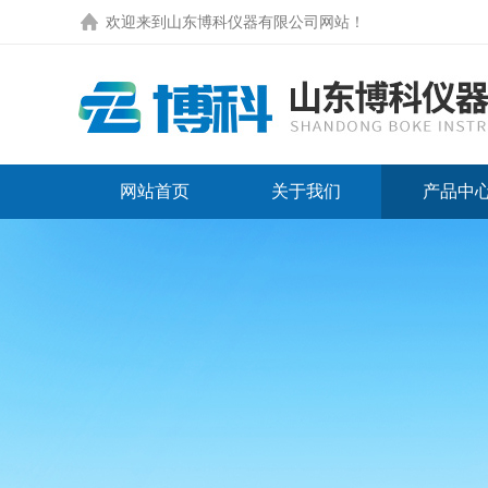
欢迎来到
山东博科仪器有限公司网站
！
网站首页
关于我们
产品中