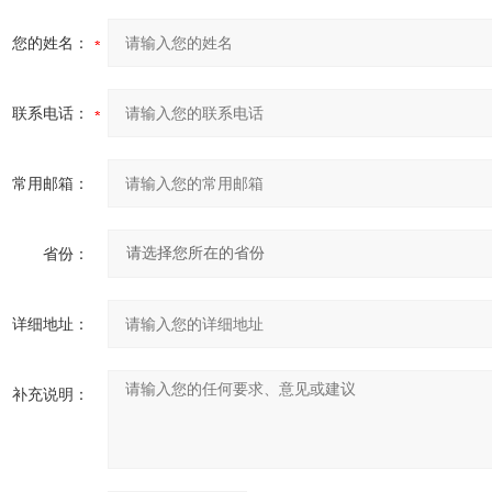
您的姓名：
联系电话：
常用邮箱：
省份：
详细地址：
补充说明：