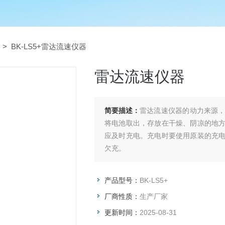
> BK-LS5+雷达流速仪器
雷达流速仪器
简要描述：
雷达流速仪器的动力来源
将电池取出，存放在干燥、阴凉的地
应及时充电。充电时要使用原装的充
欠充。
产品型号：
BK-LS5+
厂商性质：
生产厂家
更新时间：
2025-08-31