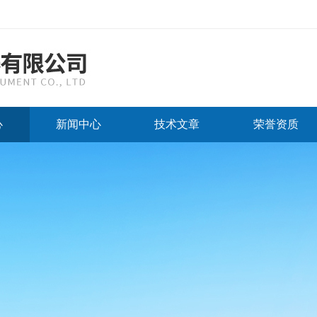
心
新闻中心
技术文章
荣誉资质