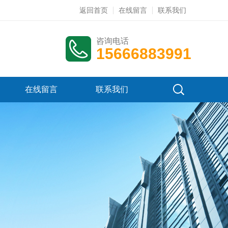
返回首页
在线留言
联系我们
咨询电话
15666883991
在线留言
联系我们