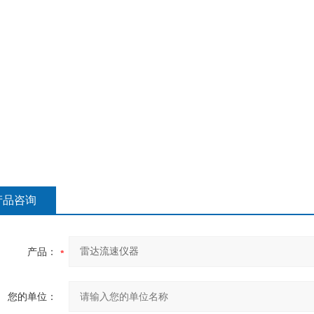
产品咨询
产品：
您的单位：