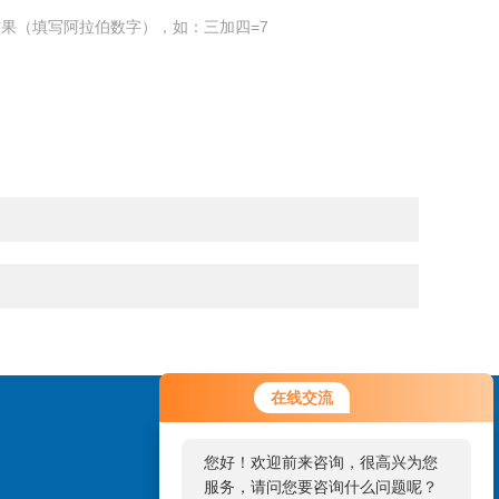
果（填写阿拉伯数字），如：三加四=7
您好！欢迎前来咨询，很高兴为您
在线交流
服务，请问您要咨询什么问题呢？
您好，看您停留很久了，是否找到
了需求产品，您可以直接在线与我