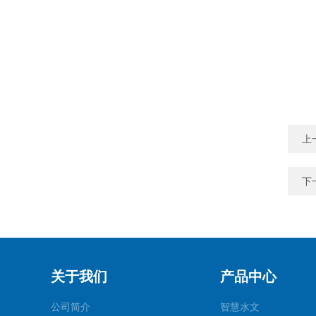
上
下
关于我们
产品中心
公司简介
智慧水文