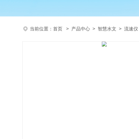
当前位置：
首页
>
产品中心
>
智慧水文
>
流速仪