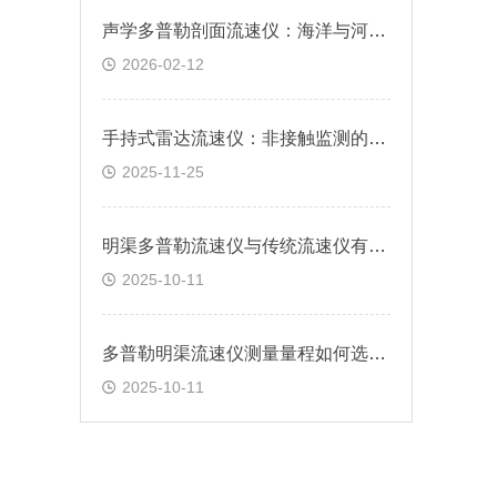
声学多普勒剖面流速仪：海洋与河流流动监测的核心工具
2026-02-12
手持式雷达流速仪：非接触监测的便捷选择
2025-11-25
明渠多普勒流速仪与传统流速仪有何差异？
2025-10-11
多普勒明渠流速仪测量量程如何选择？
2025-10-11