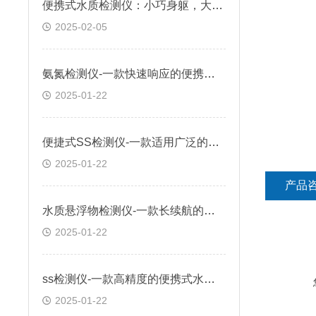
便携式水质检测仪：小巧身躯，大能量
2025-02-05
氨氮检测仪-一款快速响应的便携式水质检测仪
2025-01-22
便捷式SS检测仪-一款适用广泛的便携式水质检测仪
2025-01-22
产品
水质悬浮物检测仪-一款长续航的便携式水质检测仪
2025-01-22
ss检测仪-一款高精度的便携式水质检测仪
2025-01-22