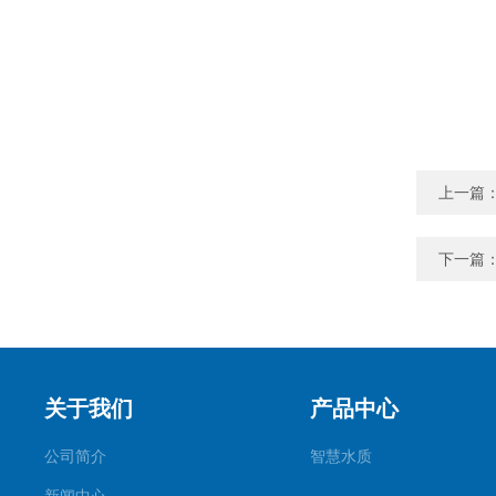
上一篇
下一篇
关于我们
产品中心
公司简介
智慧水质