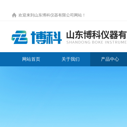
欢迎来到
山东博科仪器有限公司网站
！
网站首页
关于我们
产品中心