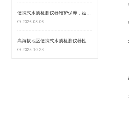
便携式水质检测仪器维护保养，延长设备使用寿命
2026-08-06
高海拔地区便携式水质检测仪器性能如何保持稳定？
2025-10-28