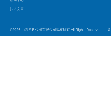
新闻中心
技术文章
©2026 山东博科仪器有限公司版权所有 All Rights Reserved.
备