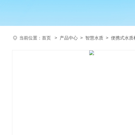
当前位置：
首页
>
产品中心
>
智慧水质
>
便携式水质