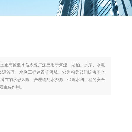
式远距离监测水位系统广泛应用于河流、湖泊、水库、水电
资源管理、水利工程建设等领域。它为相关部门提供了全
现潜在的水患风险，合理调配水资源，保障水利工程的安全
着重要作用。