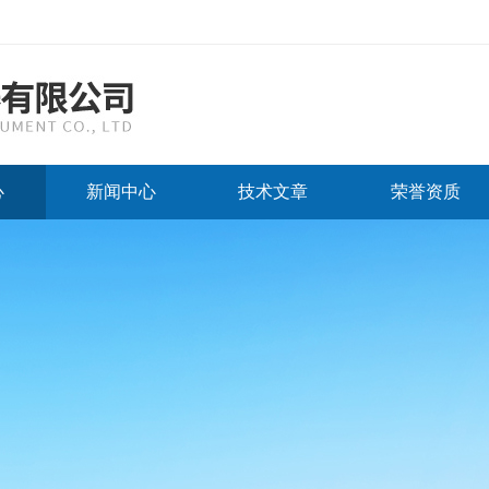
心
新闻中心
技术文章
荣誉资质