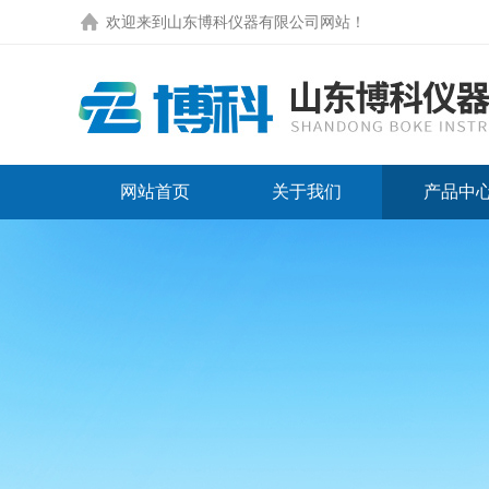
欢迎来到
山东博科仪器有限公司网站
！
网站首页
关于我们
产品中