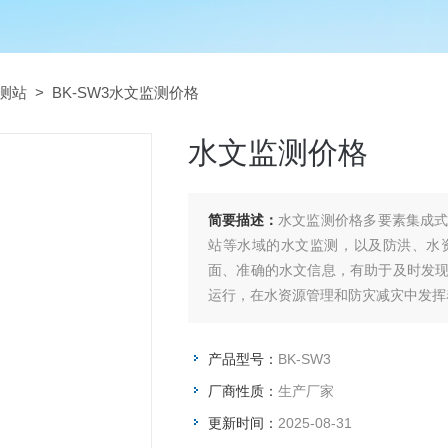
测站
> BK-SW3水文监测价格
水文监测价格
简要描述：
水文监测价格多要素集成
站等水域的水文监测，以及防洪、水
面、准确的水文信息，有助于及时发
运行，在水资源管理和防灾减灾中发挥
产品型号：
BK-SW3
厂商性质：
生产厂家
更新时间：
2025-08-31