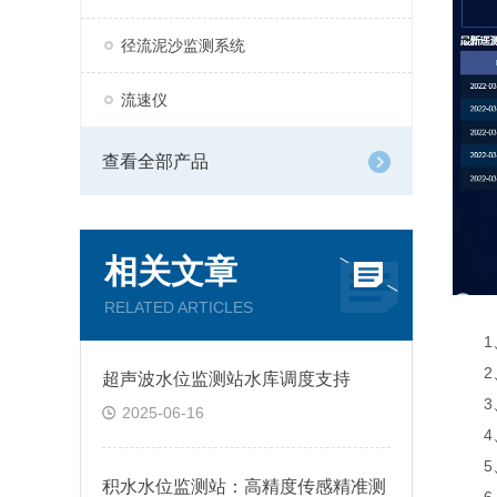
径流泥沙监测系统
流速仪
查看全部产品
相关文章
RELATED ARTICLES
1、
2、
超声波水位监测站水库调度支持
3、
2025-06-16
4、
5、
积水水位监测站：高精度传感精准测