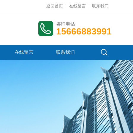
返回首页
在线留言
联系我们
咨询电话
15666883991
在线留言
联系我们