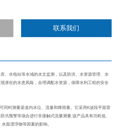
联系我们
水库、水电站等水域的水文监测，以及防洪、水资源管理、水
发现潜在的水患风险，合理调配水资源，保障水利工程的安全
可同时测量渠道内水位、流量和降雨量。它采用K波段平面雷
防汛预警等场合进行非接触式流量测量;该产品具有功耗低、
、水面漂浮物等因素的影响。