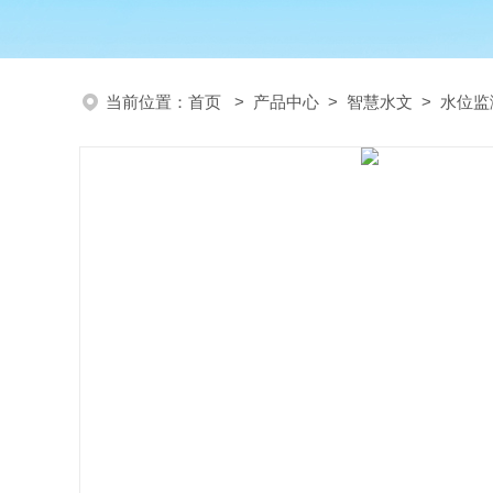
当前位置：
首页
>
产品中心
>
智慧水文
>
水位监