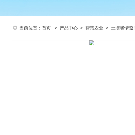
当前位置：
首页
>
产品中心
>
智慧农业
>
土壤墒情监