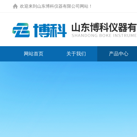
欢迎来到
山东博科仪器有限公司网站
！
网站首页
关于我们
产品中心