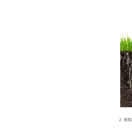
2. 将取