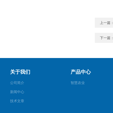
上一篇
下一篇
关于我们
产品中心
公司简介
智慧农业
新闻中心
技术文章