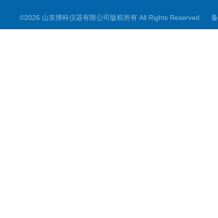
©2026 山东博科仪器有限公司版权所有 All Rights Reserved.
备