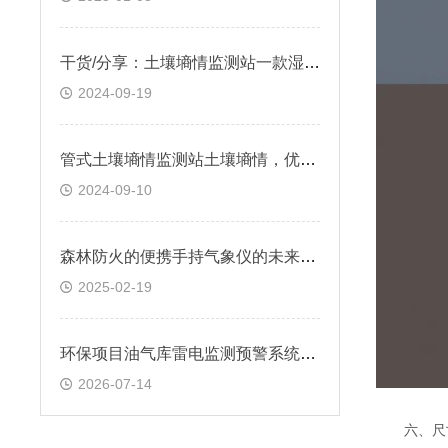
干货/分享：土壤墒情监测站一款湿润土壤，农田里的“气象站“
2024-09-19
管式土壤墒情监测站土壤墒情，优化灌溉方案&2024顺丰包邮
2024-09-10
森林防火的便携手持气象仪的未来发展方向
2025-02-19
环保项目油气库雷电监测预警系统合规要求有哪些
2026-07-14
六、尺