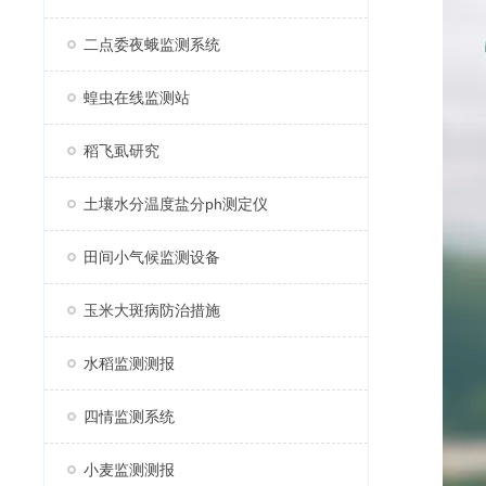
二点委夜蛾监测系统
蝗虫在线监测站
稻飞虱研究
土壤水分温度盐分ph测定仪
田间小气候监测设备
玉米大斑病防治措施
水稻监测测报
四情监测系统
小麦监测测报