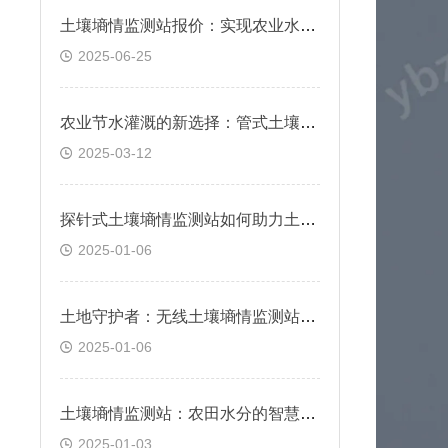
土壤墒情监测站报价：实现农业水资源高效利用
2025-06-25
农业节水灌溉的新选择：管式土壤墒情监测站
2025-03-12
探针式土壤墒情监测站如何助力土壤管理？
2025-01-06
土地守护者：无线土壤墒情监测站介绍
2025-01-06
土壤墒情监测站：农田水分的智慧守护者
2025-01-03