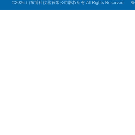
©2026 山东博科仪器有限公司版权所有 All Rights Reserved.
备