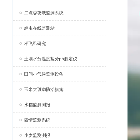
二点委夜蛾监测系统
蝗虫在线监测站
稻飞虱研究
土壤水分温度盐分ph测定仪
田间小气候监测设备
玉米大斑病防治措施
水稻监测测报
四情监测系统
小麦监测测报