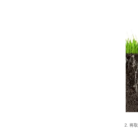
2. 将取