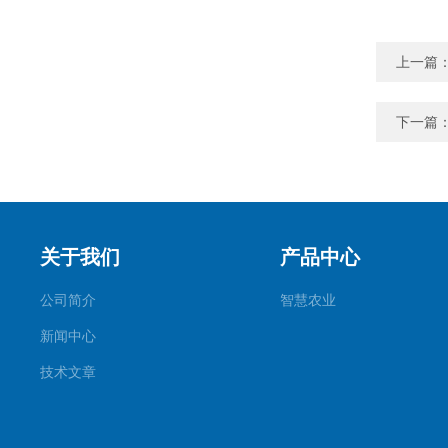
上一篇
下一篇
关于我们
产品中心
公司简介
智慧农业
新闻中心
技术文章