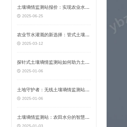
土壤墒情监测站报价：实现农业水资源高效利用
2025-06-25
农业节水灌溉的新选择：管式土壤墒情监测站
2025-03-12
探针式土壤墒情监测站如何助力土壤管理？
2025-01-06
土地守护者：无线土壤墒情监测站介绍
2025-01-06
土壤墒情监测站：农田水分的智慧守护者
2025-01-03