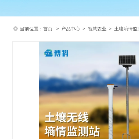
当前位置：
首页
>
产品中心
>
智慧农业
>
土壤墒情监