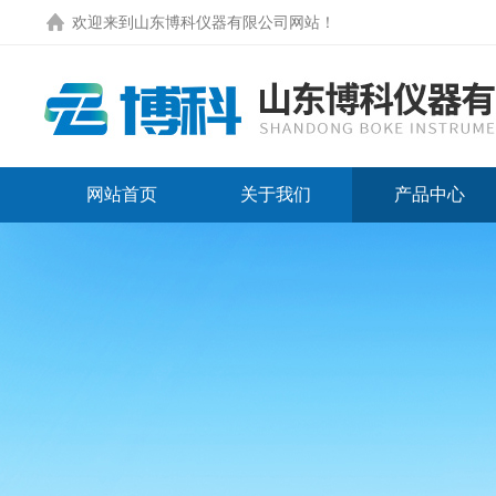
欢迎来到
山东博科仪器有限公司网站
！
网站首页
关于我们
产品中心