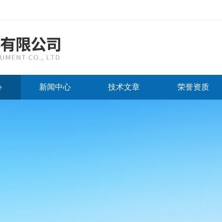
心
新闻中心
技术文章
荣誉资质