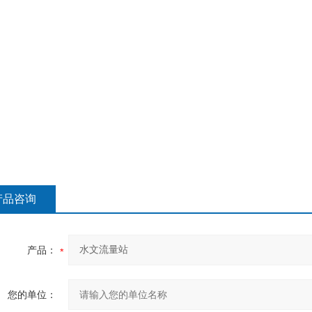
产品咨询
产品：
您的单位：