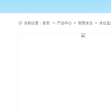
当前位置：
首页
>
产品中心
>
智慧水文
>
水位监