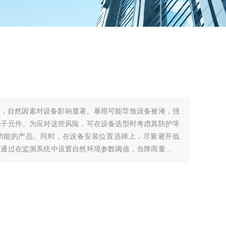
境，自然因素对设备影响显著。暴雨可能导致设备被淹，强
电子元件。为应对这些风险，可在设备选型时考虑其防护等
功能的产品。同时，在设备安装位置选择上，尽量避开低
。通过在监测系统中设置自然环境参数阈值，当降雨量、风
出预警，提醒工作人员采取防护措施。