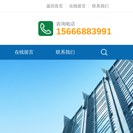
返回首页
在线留言
联系我们
咨询电话
15666883991
在线留言
联系我们