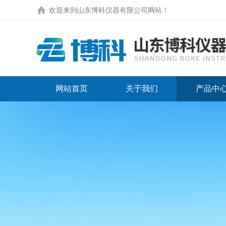
欢迎来到
山东博科仪器有限公司网站
！
网站首页
关于我们
产品中