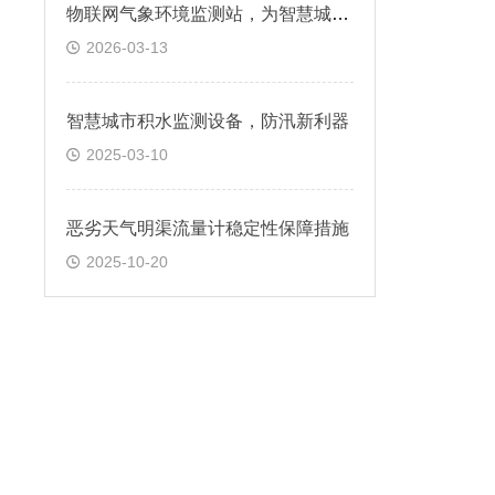
物联网气象环境监测站，为智慧城市提供精细化环境数据
2026-03-13
智慧城市积水监测设备，防汛新利器
2025-03-10
恶劣天气明渠流量计稳定性保障措施​
2025-10-20