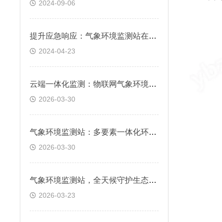
2024-09-06
提升应急响应：气象环境监测站在化工灾害预防中的应用
2024-04-23
云端一体化监测：物联网气象环境监测站，远程管理与智能分析
2026-03-30
气象环境监测站：多要素一体化环境气象监测
2026-03-30
气象环境监测站，全天候守护生态环境
2026-03-23