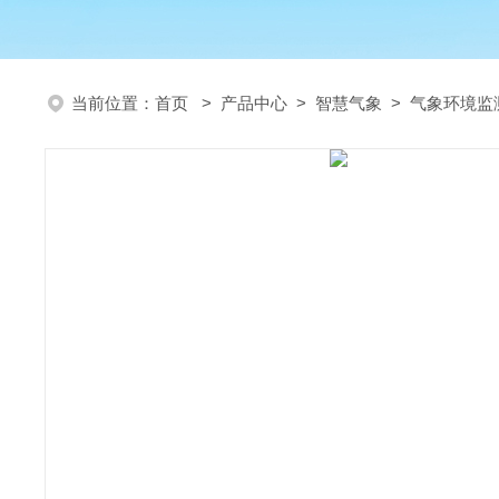
当前位置：
首页
>
产品中心
>
智慧气象
>
气象环境监