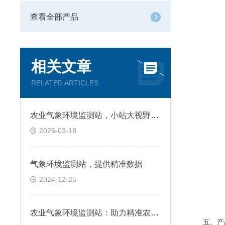
查看全部产品
相关文章
RELATED ARTICLES
农业气象环境监测站，小站大视野：农业生产的智慧之眼
2025-03-18
气象环境监测站，提供精准数据
2024-12-25
农业气象环境监测站：助力精准农业的技术革新&德邦速运
五、产品