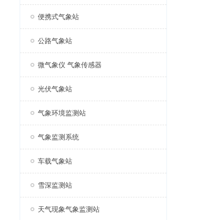
便携式气象站
公路气象站
微气象仪 气象传感器
光伏气象站
气象环境监测站
气象监测系统
车载气象站
雪深监测站
天气现象气象监测站