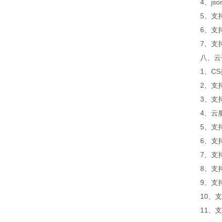
4、jso
5、支持
6、支持
7、支持外置
八、云平
1、CS架
2、支持
3、支持
4、云服
5、支持
6、支持
7、支持
8、支持
9、支持数
10、支
11、支持外