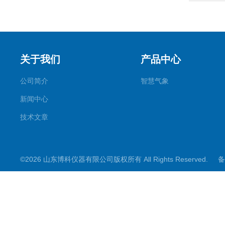
关于我们
产品中心
公司简介
智慧气象
新闻中心
技术文章
©2026 山东博科仪器有限公司版权所有 All Rights Reserved.
备