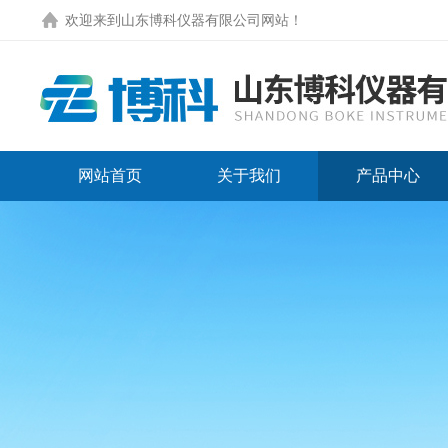
欢迎来到
山东博科仪器有限公司网站
！
网站首页
关于我们
产品中心