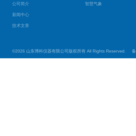
公司简介
智慧气象
新闻中心
技术文章
©2026 山东博科仪器有限公司版权所有 All Rights Reserved.
备