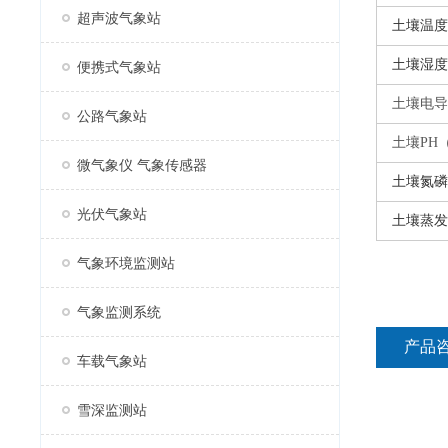
超声波气象站
土壤温度
土壤湿度
便携式气象站
土壤电导
公路气象站
土壤
PH
微气象仪 气象传感器
土壤氮磷
光伏气象站
土壤蒸发
气象环境监测站
气象监测系统
产品
车载气象站
雪深监测站