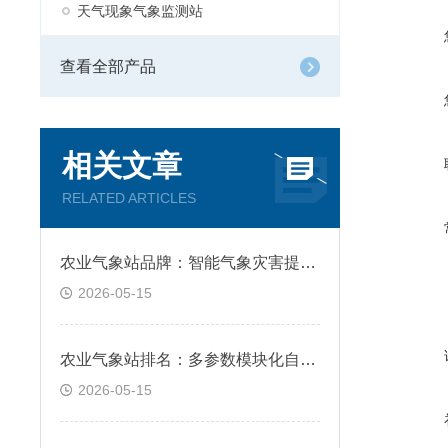
天气现象气象监测站
查看全部产品
相关文章
RELATED ARTICLES
农业气象站品牌：智能气象灾害提前预警告警
2026-05-15
农业气象站排名：多参数模块化自由组合适配
2026-05-15