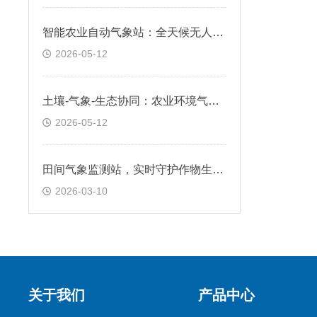
智能农业自动气象站：全天候无人值守，精准采集农田气候数据
2026-05-12
土壤-气象-生态协同：农业环境气象站，支持可持续农业实践
2026-05-12
田间气象监测站，实时守护作物生长环境
2026-03-10
关于我们
产品中心