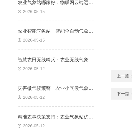
农业气象站哪家好：物联网云端远程实时在线监测
2026-05-15
农业智能气象站：智能全自动气象要素精准采集
2026-05-15
智慧农田无线哨兵：农业无线气象站，实时预警霜冻与干旱风险
2026-05-12
上一篇
灾害微气候预警：农业小气候气象站，科学防范局部气象风险
下一篇
2026-05-12
精准农事决策支持：农业气象站优势，数据驱动科学种植管理
2026-05-12