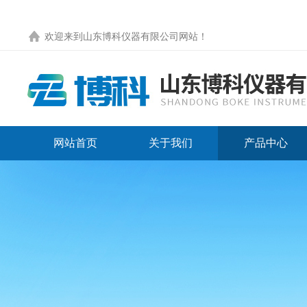
欢迎来到
山东博科仪器有限公司网站
！
网站首页
关于我们
产品中心