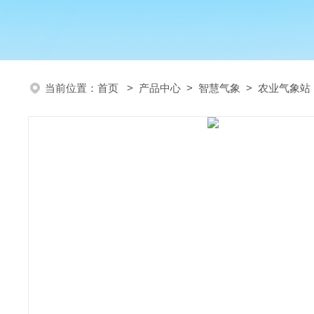
当前位置：
首页
>
产品中心
>
智慧气象
>
农业气象站