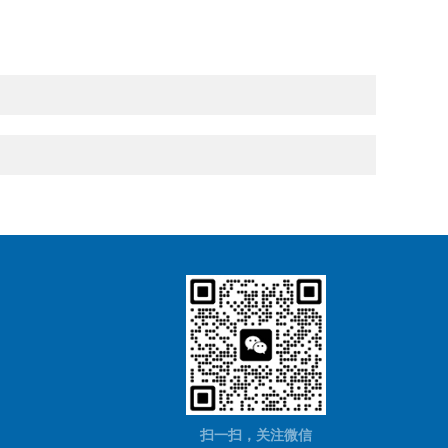
扫一扫，关注微信