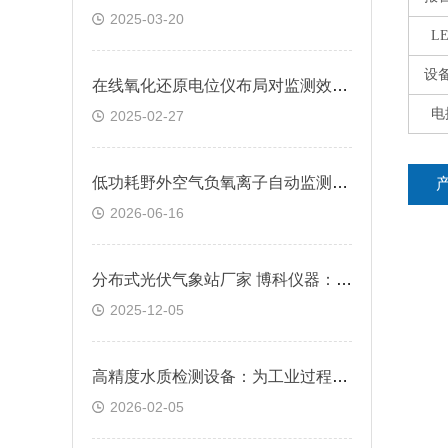
2025-03-20
L
设
在线氧化还原电位仪布局对监测效果的影响分析
电
2025-02-27
低功耗野外空气负氧离子自动监测系统供电方案研究
2026-06-16
分布式光伏气象站厂家 博科仪器：通信优势赋能偏远场景
2025-12-05
高精度水质检测设备：为工业过程控制与科研提供关键数据支撑
2026-02-05