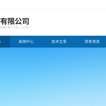
心
新闻中心
技术文章
荣誉资质