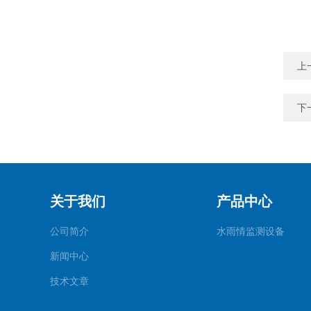
上
下
关于我们
产品中心
公司简介
水雨情监测设备
新闻中心
技术文章