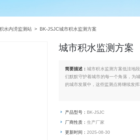
积水内涝监测站
> BK-JSJC城市积水监测方案
城市积水监测方案
简要描述：
城市积水监测方案低洼地
们默默守护着城市的每一个角落，为
的城市发展中，这些监测点将继续发挥
产品型号：
BK-JSJC
厂商性质：
生产厂家
更新时间：
2025-08-30