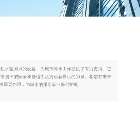
段积水监测点的设置，为城市排水工作提供了有力支持。它
城市居民的安全和舒适生活贡献着自己的力量。相信在未来
着重要作用，为城市的排水事业保驾护航。