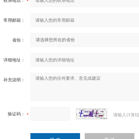
联系电话：
常用邮箱：
省份：
详细地址：
补充说明：
验证码：
请输入计算结