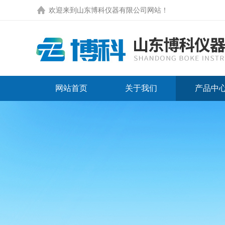
欢迎来到
山东博科仪器有限公司网站
！
网站首页
关于我们
产品中