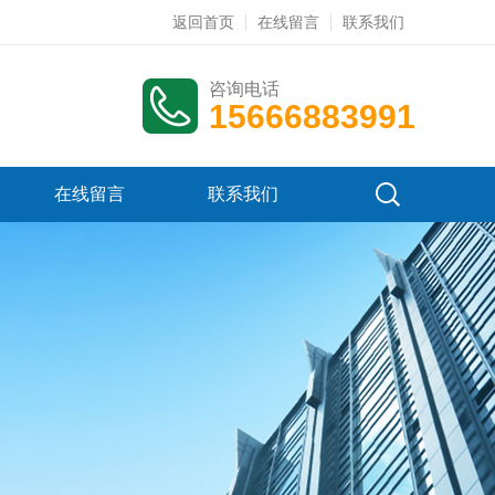
返回首页
在线留言
联系我们
咨询电话
15666883991
在线留言
联系我们