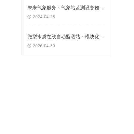
未来气象服务：气象站监测设备如何革新传统气象预报
2024-04-28
微型水质在线自动监测站：模块化可拓展，灵活适配监测需求
2026-04-30