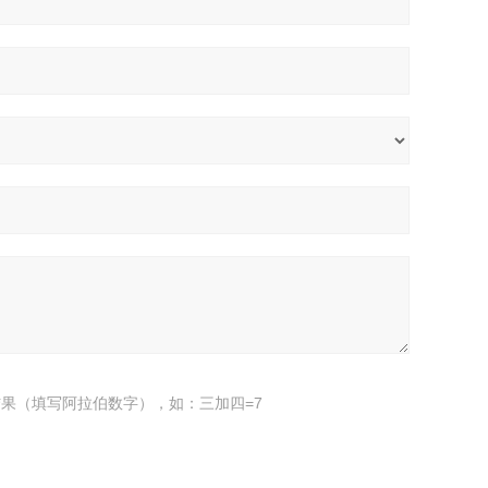
果（填写阿拉伯数字），如：三加四=7