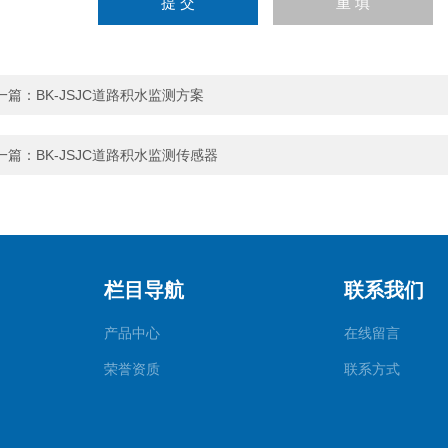
一篇：
BK-JSJC道路积水监测方案
一篇：
BK-JSJC道路积水监测传感器
栏目导航
联系我们
产品中心
在线留言
荣誉资质
联系方式