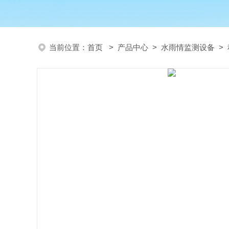
当前位置：
首页
>
产品中心
>
水雨情监测设备
>