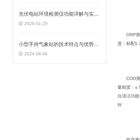
光伏电站环境检测仪功能详解与实际应用
2026-01-29
ORP测量原
度：标配5 
小型手持气象站的技术特点与优势分析
2024-08-06
COD测量原
量精度：± 
自清洁功能
W
电导率EC测