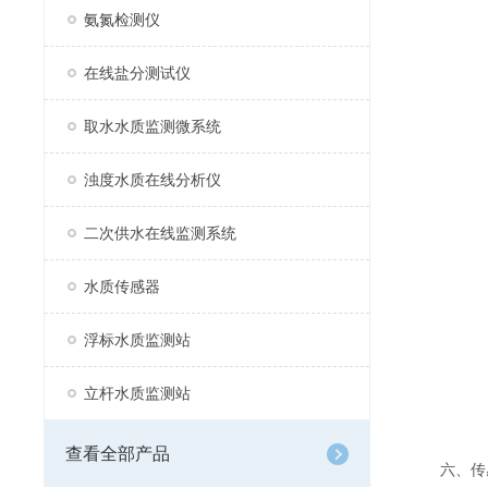
氨氮检测仪
在线盐分测试仪
取水水质监测微系统
浊度水质在线分析仪
二次供水在线监测系统
水质传感器
浮标水质监测站
立杆水质监测站
查看全部产品
六、传感器