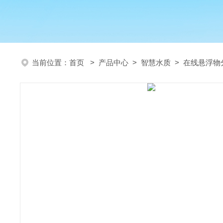
当前位置：
首页
>
产品中心
>
智慧水质
>
在线悬浮物