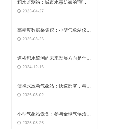
积水监测站：城市水患防御的“智慧前哨”
2025-04-27
高精度数据采集仪：小型气象站仪器，确保监测数据准确可靠
2026-03-26
道桥积水监测的未来发展方向是什么？
2024-12-16
便携式应急气象站：快速部署，精准监测，支持突发性气象灾害现场响应
2026-03-02
小型气象站设备：参与全球气候治理的“中国方案”
2025-08-26