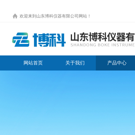
欢迎来到
山东博科仪器有限公司网站
！
网站首页
关于我们
产品中心