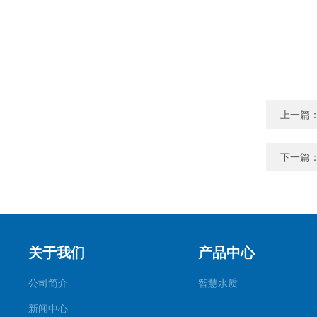
上一篇
下一篇
关于我们
产品中心
公司简介
智慧水质
新闻中心