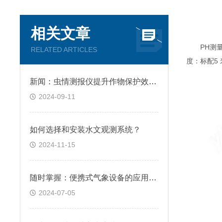
相关文章
PH测量原理
RELATED ARTICLES
度：标配5 
新闻：虫情测报仪提升作物保护效果&2024德邦速运
2024-09-11
如何选择和安装水文观测系统？
2024-11-15
随时掌握：便携式气象设备的应用有哪些？
2024-07-05