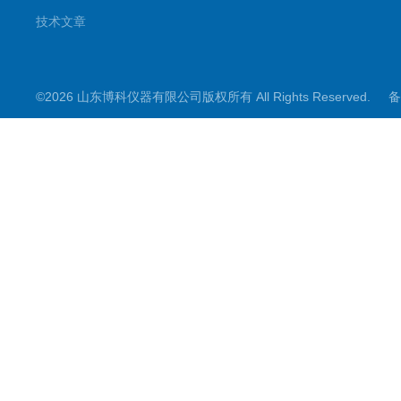
技术文章
©2026 山东博科仪器有限公司版权所有 All Rights Reserved.
备