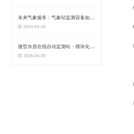
未来气象服务：气象站监测设备如何革新传统气象预报
2024-04-28
微型水质在线自动监测站：模块化可拓展，灵活适配监测需求
2026-04-30