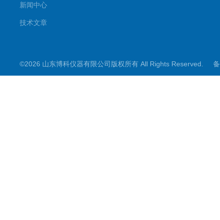
新闻中心
技术文章
©2026 山东博科仪器有限公司版权所有 All Rights Reserved.
备