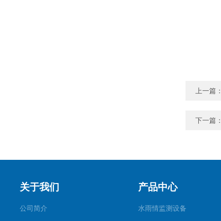
上一篇
下一篇
关于我们
产品中心
公司简介
水雨情监测设备