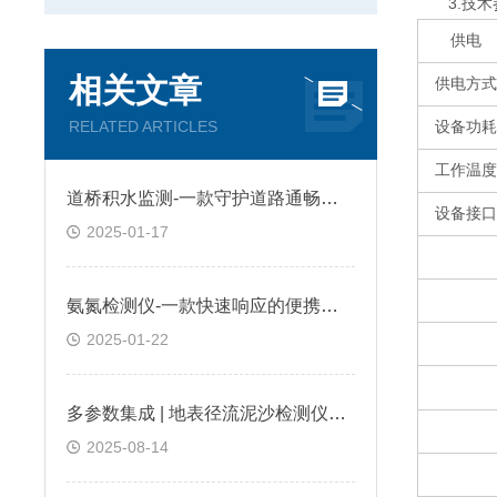
3.技术
供电
相关文章
供电方式
RELATED ARTICLES
设备功耗
工作温度
道桥积水监测-一款守护道路通畅的道路积水监测设备
设备接口
2025-01-17
氨氮检测仪-一款快速响应的便携式水质检测仪
2025-01-22
多参数集成 | 地表径流泥沙检测仪同步分析
2025-08-14