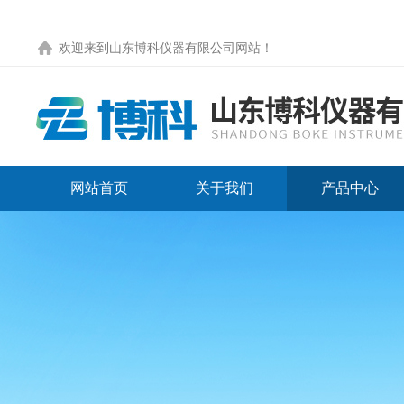
欢迎来到
山东博科仪器有限公司网站
！
网站首页
关于我们
产品中心