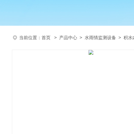
当前位置：
首页
>
产品中心
>
水雨情监测设备
>
积水