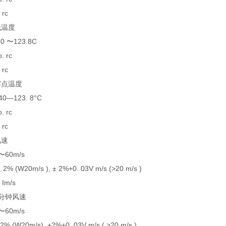
rc
温度
 〜123.8C
 rc
rc
点温度
—123. 8°C
 rc
rc
速
0m/s
(W20m/s ), ± 2%+0. 03V m/s (>20 m/s )
Im/s
钟风速
0m/s
(W20m/s), +2%+0. 03V m/s ( >20 m/s )