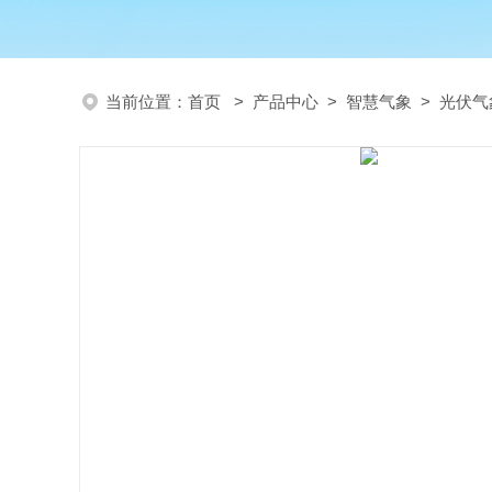
当前位置：
首页
>
产品中心
>
智慧气象
>
光伏气