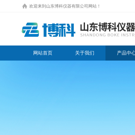
欢迎来到
山东博科仪器有限公司网站
！
网站首页
关于我们
产品中