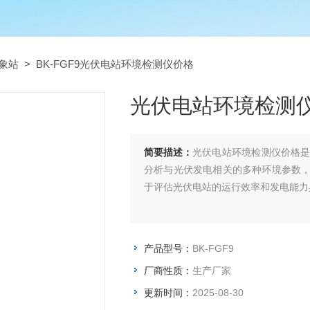
象站
> BK-FGF9光伏电站环境检测仪价格
光伏电站环境检测
简要描述：
光伏电站环境检测仪价格
分析与光伏发电相关的多种环境参数
于评估光伏电站的运行效率和发电能力
产品型号：
BK-FGF9
厂商性质：
生产厂家
更新时间：
2025-08-30