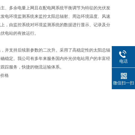
主、多余电量上网且在配电网系统平衡调节为特征的光伏发
伏发电环境监测系统来监控太阳总辐射、周边环境温度、风速
统上，由监控系统对环境监测系统的数据进行显示、记录及分
光伏电站的有效运行。
，并支持后续新参数的二次升。采用了高稳定性的太阳总辐
准确稳定。我公司有多年来服务国内外光伏电站用户的丰富经
电话
后跟踪服务，快捷的物流运输体系。
微信扫一扫