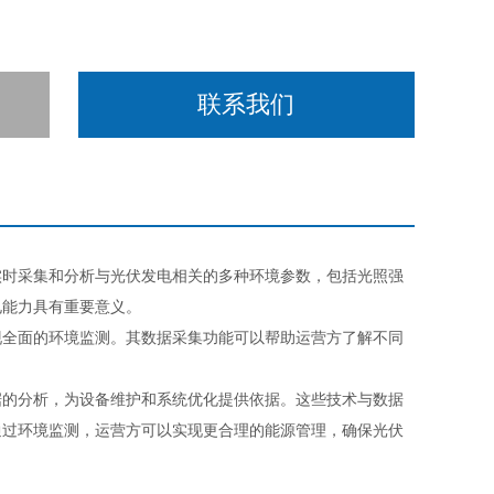
联系我们
实时采集和分析与光伏发电相关的多种环境参数，包括光照强
电能力具有重要意义。
全面的环境监测。其数据采集功能可以帮助运营方了解不同
据的分析，为设备维护和系统优化提供依据。这些技术与数据
通过环境监测，运营方可以实现更合理的能源管理，确保光伏