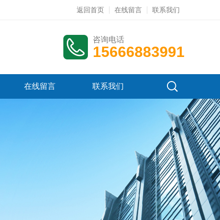
返回首页
在线留言
联系我们
咨询电话
15666883991
在线留言
联系我们