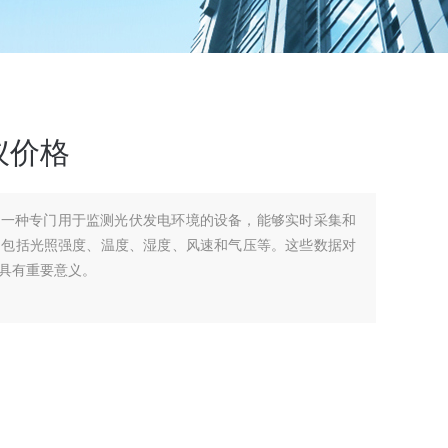
仪价格
是一种专门用于监测光伏发电环境的设备，能够实时采集和
，包括光照强度、温度、湿度、风速和气压等。这些数据对
具有重要意义。