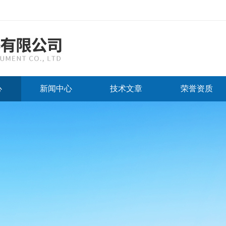
心
新闻中心
技术文章
荣誉资质