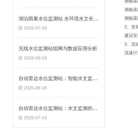
测验渠段
测验渠段
测验渠段
湖泊雨量水位监测站 水环境水文长期观测方案
2、安装
2026-07-29
建议安装
3、流速
无线水位监测站组网与数据应用分析
流速计波
2026-06-24
自动雷达水位监测站：智能水文监测的技术先锋
2025-08-18
自动雷达水位监测站：水文监测的“千里眼”
2025-07-19