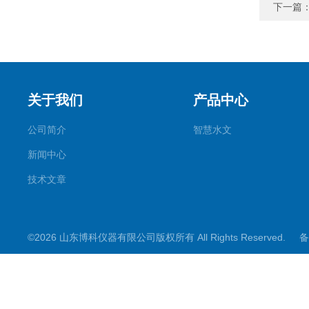
下一篇
关于我们
产品中心
公司简介
智慧水文
新闻中心
技术文章
©2026 山东博科仪器有限公司版权所有 All Rights Reserved.
备