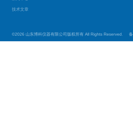
技术文章
©2026 山东博科仪器有限公司版权所有 All Rights Reserved.
备