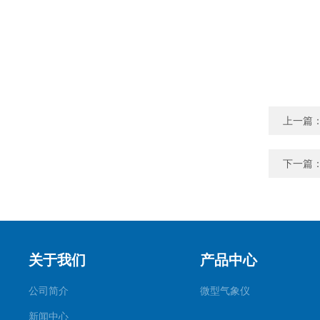
上一篇
下一篇
关于我们
产品中心
公司简介
微型气象仪
新闻中心