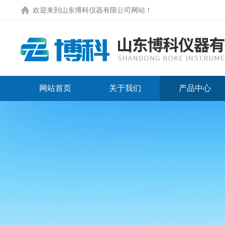
欢迎来到
山东博科仪器有限公司网站
！
网站首页
关于我们
产品中心