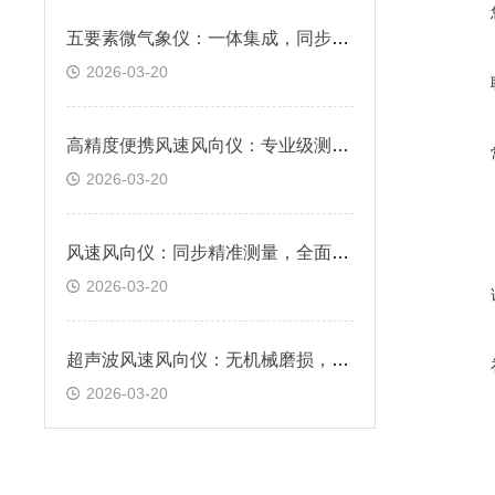
五要素微气象仪：一体集成，同步精准感知核心气象数据
2026-03-20
高精度便携风速风向仪：专业级测量，满足户外监测需求
2026-03-20
风速风向仪：同步精准测量，全面掌握风场信息
2026-03-20
超声波风速风向仪：无机械磨损，免维护，响应快速
2026-03-20