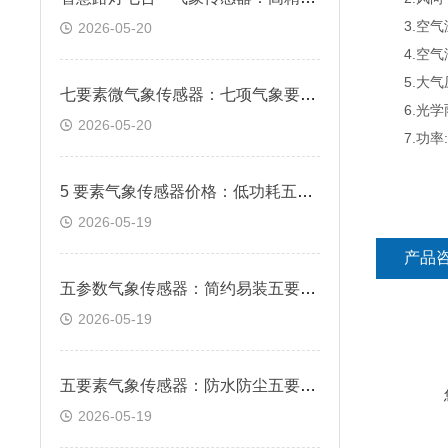
3.空气温度
2026-05-20
4.空气湿度
5.大气压力
七要素微气象传感器：七项气象要素集成 一机集齐全域环境数据
6.光学雨量
2026-05-20
7.功率:0
5 要素气象传感器价格：低功耗五要素监测传感器 多场地通用适配
2026-05-19
产品
五参数气象传感器：简约易装五要素气象设备 快速布设省时省力
2026-05-19
五要素气象传感器：防水防尘五要素传感器 户外长期稳定作业
2026-05-19