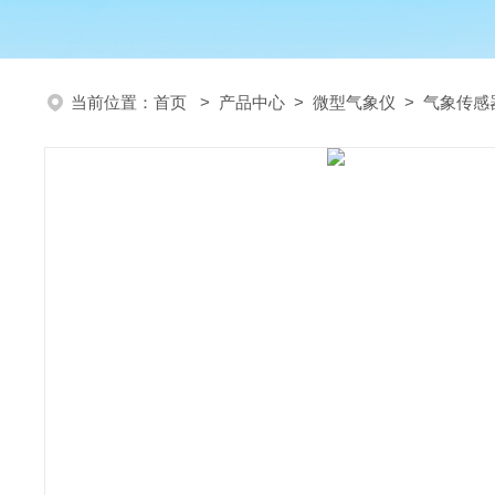
当前位置：
首页
>
产品中心
>
微型气象仪
>
气象传感