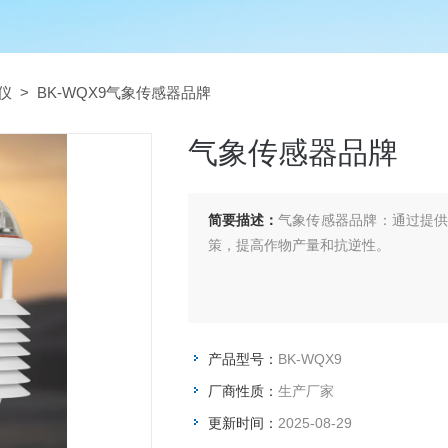
仪
> BK-WQX9气象传感器品牌
气象传感器品牌
简要描述：
气象传感器品牌：通过提
策，提高作物产量和抗逆性。
产品型号：
BK-WQX9
厂商性质：
生产厂家
更新时间：
2025-08-29