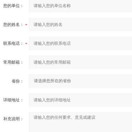
您的单位：
您的姓名：
联系电话：
常用邮箱：
省份：
详细地址：
补充说明：