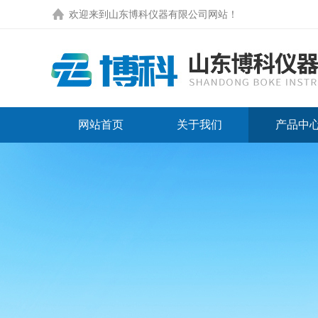
欢迎来到
山东博科仪器有限公司网站
！
网站首页
关于我们
产品中