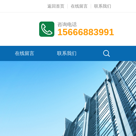
返回首页
在线留言
联系我们
咨询电话
15666883991
在线留言
联系我们