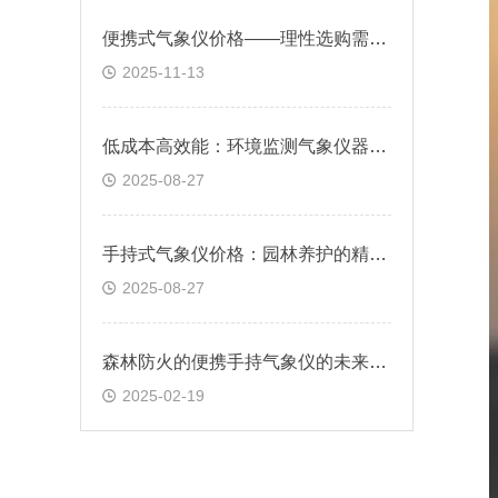
便携式气象仪价格——理性选购需兼顾性能与需求
2025-11-13
低成本高效能：环境监测气象仪器的性价比之选
2025-08-27
手持式气象仪价格：园林养护的精准气候参考
2025-08-27
森林防火的便携手持气象仪的未来发展方向
2025-02-19