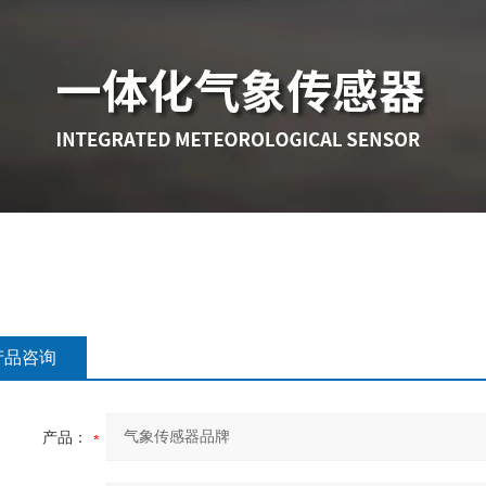
产品咨询
产品：