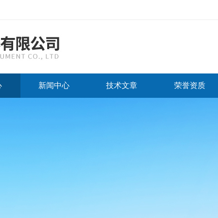
心
新闻中心
技术文章
荣誉资质