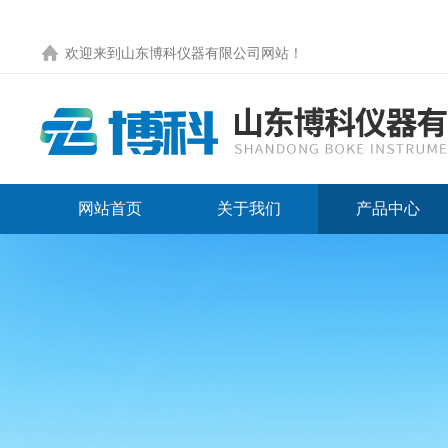
欢迎来到
山东博科仪器有限公司网站
！
网站首页
关于我们
产品中心