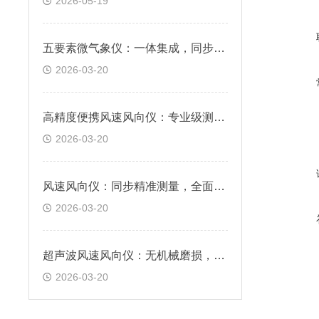
2026-05-19
五要素微气象仪：一体集成，同步精准感知核心气象数据
2026-03-20
高精度便携风速风向仪：专业级测量，满足户外监测需求
2026-03-20
风速风向仪：同步精准测量，全面掌握风场信息
2026-03-20
超声波风速风向仪：无机械磨损，免维护，响应快速
2026-03-20