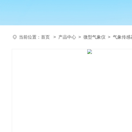
当前位置：
首页
>
产品中心
>
微型气象仪
>
气象传感