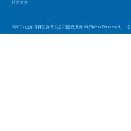
技术文章
©2026 山东博科仪器有限公司版权所有 All Rights Reserved.
备