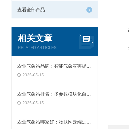
查看全部产品
相关文章
RELATED ARTICLES
农业气象站品牌：智能气象灾害提前预警告警
2026-05-15
农业气象站排名：多参数模块化自由组合适配
2026-05-15
农业气象站哪家好：物联网云端远程实时在线监测