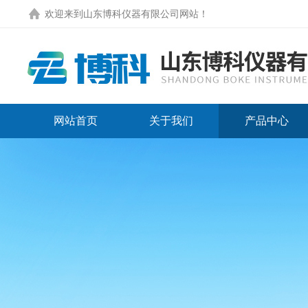
欢迎来到
山东博科仪器有限公司网站
！
网站首页
关于我们
产品中心