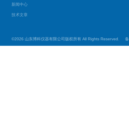
新闻中心
技术文章
©2026 山东博科仪器有限公司版权所有 All Rights Reserved.
备