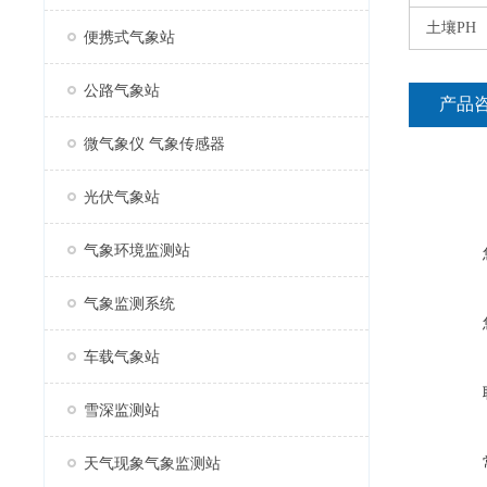
土壤
PH
便携式气象站
公路气象站
产品
微气象仪 气象传感器
光伏气象站
气象环境监测站
气象监测系统
车载气象站
雪深监测站
天气现象气象监测站