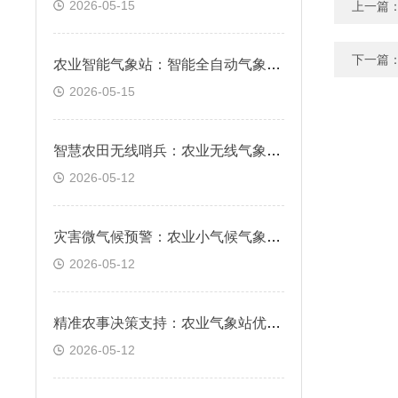
2026-05-15
上一篇
下一篇
农业智能气象站：智能全自动气象要素精准采集
2026-05-15
智慧农田无线哨兵：农业无线气象站，实时预警霜冻与干旱风险
2026-05-12
灾害微气候预警：农业小气候气象站，科学防范局部气象风险
2026-05-12
精准农事决策支持：农业气象站优势，数据驱动科学种植管理
2026-05-12