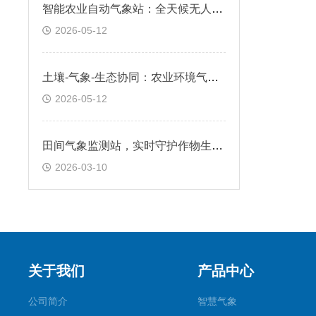
智能农业自动气象站：全天候无人值守，精准采集农田气候数据
2026-05-12
土壤-气象-生态协同：农业环境气象站，支持可持续农业实践
2026-05-12
田间气象监测站，实时守护作物生长环境
2026-03-10
关于我们
产品中心
公司简介
智慧气象