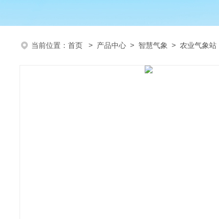
当前位置：
首页
>
产品中心
>
智慧气象
>
农业气象站