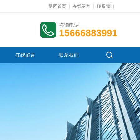
返回首页
在线留言
联系我们
咨询电话
15666883991
在线留言
联系我们