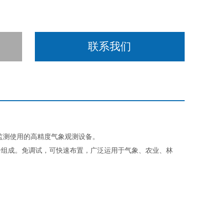
联系我们
监测使用的高精度气象观测设备。
组成。免调试，可快速布置，广泛运用于气象、农业、林