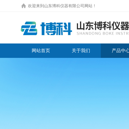
欢迎来到
山东博科仪器有限公司网站
！
网站首页
关于我们
产品中