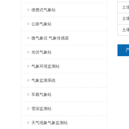
土
便携式气象站
土
公路气象站
土
微气象仪 气象传感器
光伏气象站
气象环境监测站
气象监测系统
车载气象站
雪深监测站
天气现象气象监测站