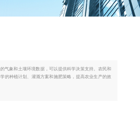
到的气象和土壤环境数据，可以提供科学决策支持。农民和
科学的种植计划、灌溉方案和施肥策略，提高农业生产的效