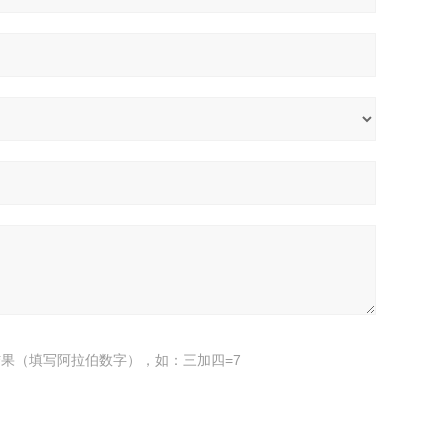
果（填写阿拉伯数字），如：三加四=7