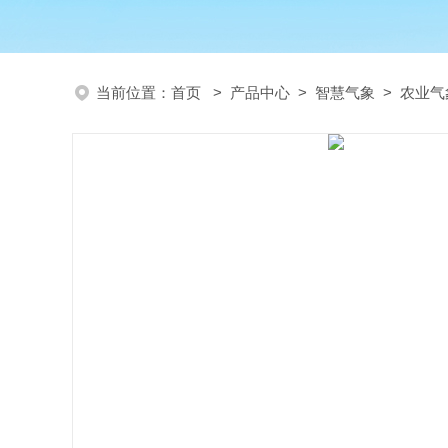
当前位置：
首页
>
产品中心
>
智慧气象
>
农业气