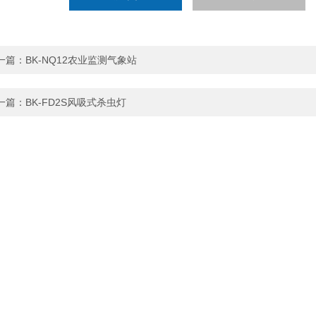
一篇：
BK-NQ12农业监测气象站
一篇：
BK-FD2S风吸式杀虫灯