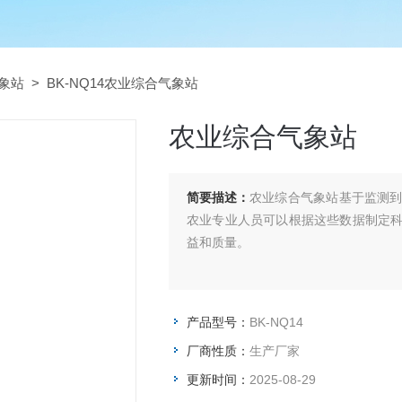
象站
> BK-NQ14农业综合气象站
农业综合气象站
简要描述：
农业综合气象站基于监测
农业专业人员可以根据这些数据制定
益和质量。
产品型号：
BK-NQ14
厂商性质：
生产厂家
更新时间：
2025-08-29