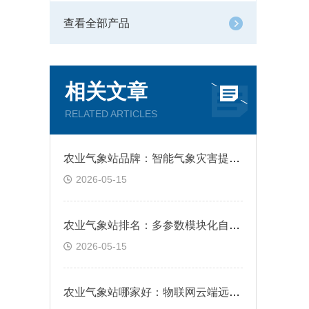
查看全部产品
相关文章
RELATED ARTICLES
农业气象站品牌：智能气象灾害提前预警告警
2026-05-15
农业气象站排名：多参数模块化自由组合适配
2026-05-15
农业气象站哪家好：物联网云端远程实时在线监测