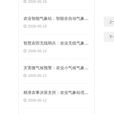
2026-05-15
农业智能气象站：智能全自动气象要素精准采集
上
2026-05-15
下
智慧农田无线哨兵：农业无线气象站，实时预警霜冻与干旱风险
2026-05-12
灾害微气候预警：农业小气候气象站，科学防范局部气象风险
2026-05-12
精准农事决策支持：农业气象站优势，数据驱动科学种植管理
2026-05-12