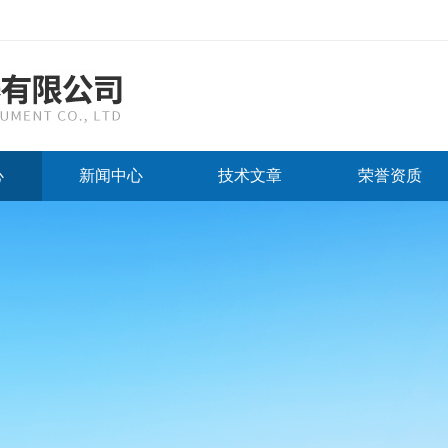
心
新闻中心
技术文章
荣誉资质