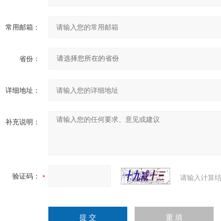
常用邮箱：
省份：
详细地址：
补充说明：
验证码：
请输入计算结