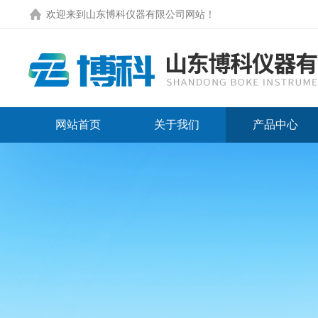
欢迎来到
山东博科仪器有限公司网站
！
网站首页
关于我们
产品中心