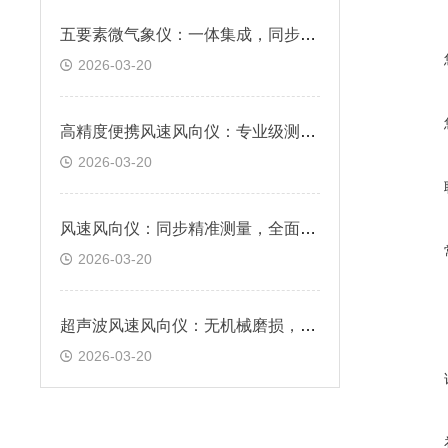
五要素微气象仪：一体集成，同步精准感知核心气象数据
2026-03-20
高精度便携风速风向仪：专业级测量，满足户外监测需求
2026-03-20
风速风向仪：同步精准测量，全面掌握风场信息
2026-03-20
超声波风速风向仪：无机械磨损，免维护，响应快速
2026-03-20