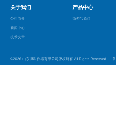
关于我们
产品中心
公司简介
微型气象仪
新闻中心
技术文章
©2026 山东博科仪器有限公司版权所有 All Rights Reserved.
备