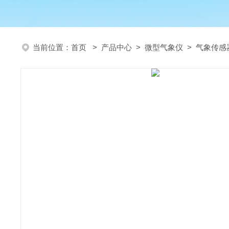
当前位置：
首页
>
产品中心
>
微型气象仪
>
气象传感