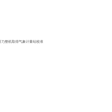
7)整机取得气象计量站校准
。