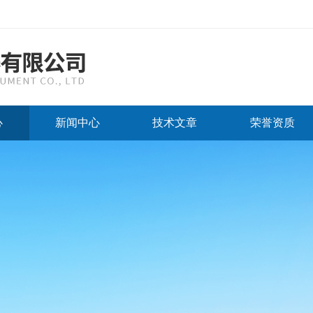
心
新闻中心
技术文章
荣誉资质