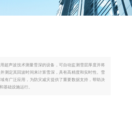
利用超声波技术测量雪深的设备，可自动监测雪层厚度并将
波并测定其回波时间来计算雪深，具有高精度和实时性。雪
领域有广泛应用，为防灾减灾提供了重要数据支持，帮助决
和基础设施运行。