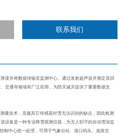
联系我们
层厚度并将数据传输至监测中心。通过发射超声波并测定其回
业、交通等领域有广泛应用，为防灾减灾提供了重要数据支
与测量技术，克服其它传感器对雪无法识别的缺点，因此检测
，该设备是一种专业降雪观测仪器，为无人职守的自动雪深监
集控制中心统一处理，可用于气象台站、港口码头、道路交