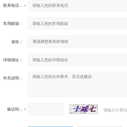
联系电话：
常用邮箱：
省份：
详细地址：
补充说明：
验证码：
请输入计算结