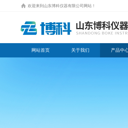
欢迎来到
山东博科仪器有限公司网站
！
网站首页
关于我们
产品中