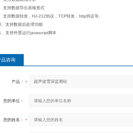
支持数据导出表格形式
持数据转发，HJ-212协议，TCP转发，http协议等。
、支持数据后处理功能
支持外置运行javascript脚本
产品咨询
产品：
您的单位：
您的姓名：