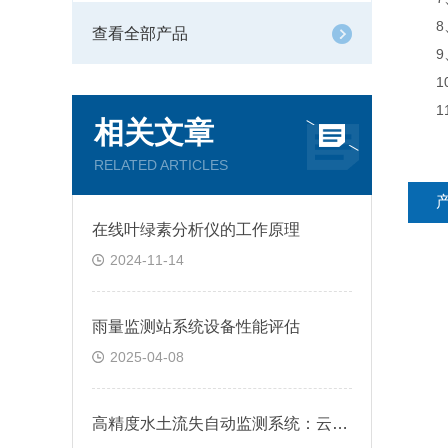
8、
查看全部产品
9、支
10
11、
相关文章
RELATED ARTICLES
在线叶绿素分析仪的工作原理
2024-11-14
雨量监测站系统设备性能评估
2025-04-08
高精度水土流失自动监测系统：云平台数据智能管理