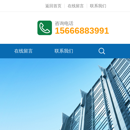
返回首页
在线留言
联系我们
咨询电话
15666883991
在线留言
联系我们