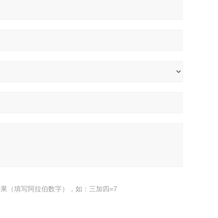
果（填写阿拉伯数字），如：三加四=7