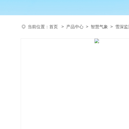
当前位置：
首页
>
产品中心
>
智慧气象
>
雪深监