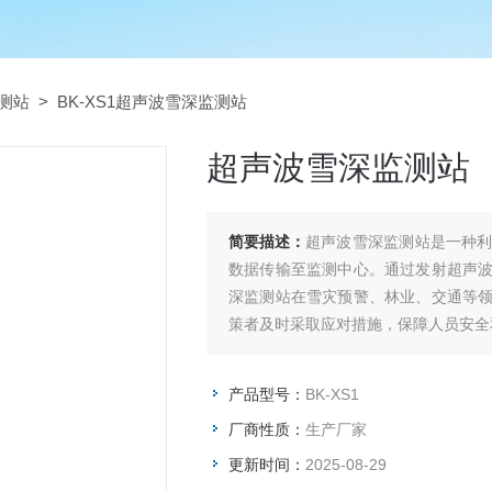
测站
> BK-XS1超声波雪深监测站
超声波雪深监测站
简要描述：
超声波雪深监测站是一种
数据传输至监测中心。通过发射超声
深监测站在雪灾预警、林业、交通等
策者及时采取应对措施，保障人员安全
产品型号：
BK-XS1
厂商性质：
生产厂家
更新时间：
2025-08-29