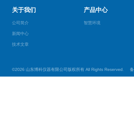
关于我们
产品中心
公司简介
智慧环境
新闻中心
技术文章
©2026 山东博科仪器有限公司版权所有 All Rights Reserved.
备