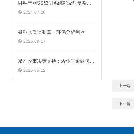
哪种管网SS监测系统能应对复杂工况？你知道吗
2024-07-26
微型水质监测器，环保分析利器
2025-09-17
精准农事决策支持：农业气象站优势，数据驱动科学种植管理
2026-05-12
上一篇
下一篇