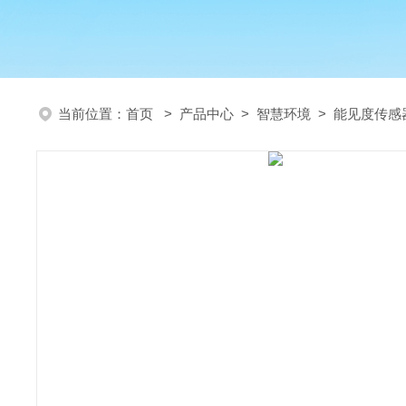
当前位置：
首页
>
产品中心
>
智慧环境
>
能见度传感