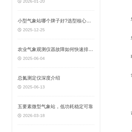
2026-01-20
小型气象站哪个牌子好?选型核心参考维度
2025-12-25
农业气象观测仪器故障如何快速排查与修复？
2025-06-04
总氮测定仪深度介绍
2025-06-13
五要素微型气象站，低功耗稳定可靠
2026-03-18