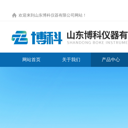
欢迎来到
山东博科仪器有限公司网站
！
网站首页
关于我们
产品中心