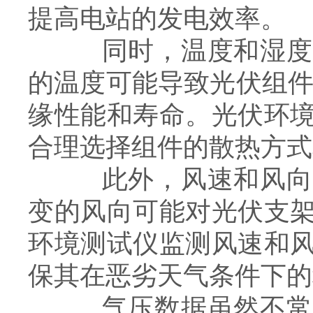
提高电站的发电效率。
同时，温度和湿度数
的温度可能导致光伏组件
缘性能和寿命。光伏环
合理选择组件的散热方式
此外，风速和风向数
变的风向可能对光伏支
环境测试仪监测风速和
保其在恶劣天气条件下的
气压数据虽然不常直