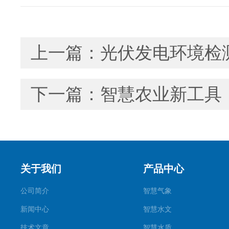
上一篇：
光伏发电环境检
下一篇：
智慧农业新工具
关于我们
产品中心
公司简介
智慧气象
新闻中心
智慧水文
技术文章
智慧水质