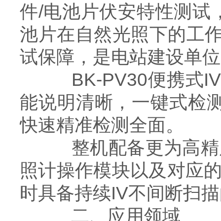
件/电池片伏安特性测试
池片在自然光照下的工
试保障，是电站建设单位
BK-PV30便携式
能说明清晰，⼀键式检测
快速精准检测全面。
整机配备更为⾼精度
照计操作模块以及对应的
时具备持续IV不间断扫
二、应用领域