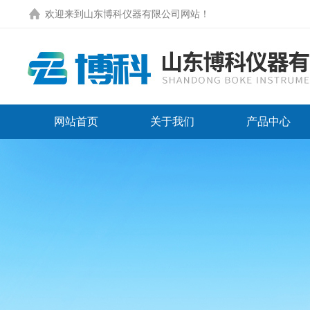
欢迎来到
山东博科仪器有限公司网站
！
网站首页
关于我们
产品中心