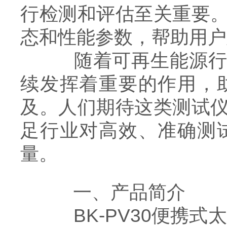
行检测和评估至关重要
态和性能参数，帮助用户
随着可再生能源行业
续发挥着重要的作用，
及。人们期待这类测试
足行业对高效、准确测
量。
一、产品简介
BK-PV30便携式