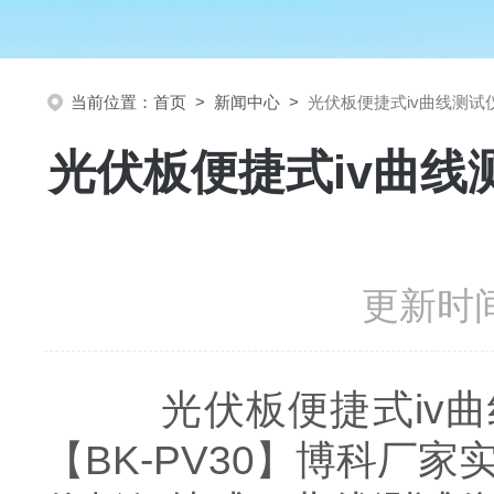
当前位置：
首页
>
新闻中心
>
光伏板便捷式iv曲线测试
光伏板便捷式iv曲线
更新时间
光伏板便捷式iv曲线
【BK-PV30】博科厂