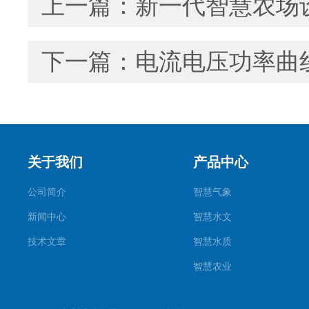
上一篇：
新一代智慧农场
下一篇：
电流电压功率曲线
关于我们
产品中心
公司简介
智慧气象
新闻中心
智慧水文
技术文章
智慧水质
智慧农业
智慧环境