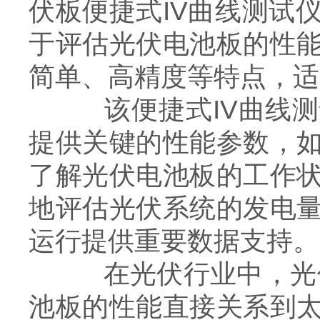
伏板便捷式IV曲线测试
于评估光伏电池板的性
简单、高精度等特点，适
该便捷式IV曲线测试
提供关键的性能参数，
了解光伏电池板的工作
地评估光伏系统的发电
运行提供重要数据支持。
在光伏行业中，光伏板
池板的性能直接关系到