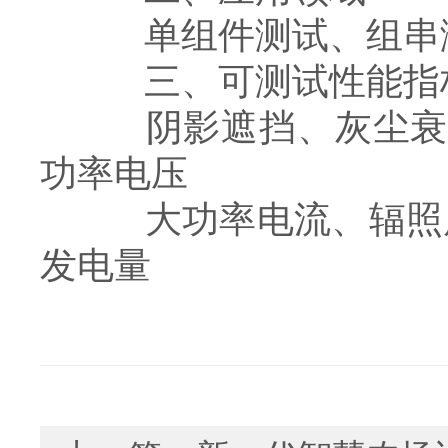
单组件测试、组串测
三、可测试性能指
阴影遮挡、灰尘衰减、
功率电压
⼤功率电流、辐照度
发电量