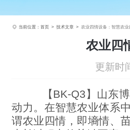
当前位置：
首页
>
技术文章
>
农业四情设备：智慧农业
农业四
更新时间
【BK-Q3】山东博
动力。在智慧农业体系
谓农业四情，即墒情、