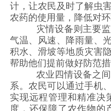
计，让农民及时了解虫
农药的使用量，降低对环
灾情设备则主要监测
气温、风速、降雨量、
积水、滑坡等地质灾害
帮助他们提前做好防范措
农业四情设备之间相
系。农民可以通过手机
实现远程管理和精准决
度，还保障了农作物的