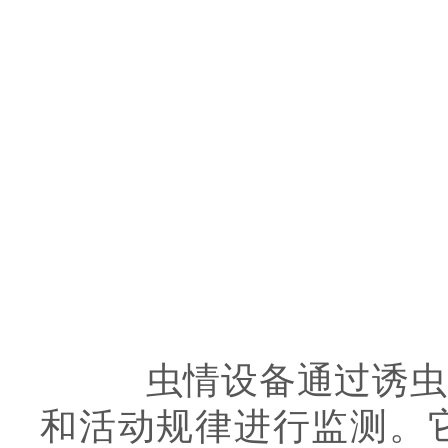
虫情设备通过诱虫灯
和活动规律进行监测。