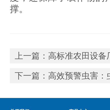
撑。
上一篇：
高标准农田设备
下一篇：
高效预警虫害：