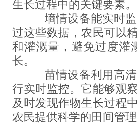
生长过程中的关键要素。
墒情设备能实时监测
过这些数据，农民可以
和灌溉量，避免过度灌
长。
苗情设备利用高清摄
行实时监控。它能够观
及时发现作物生长过程
农民提供科学的田间管理