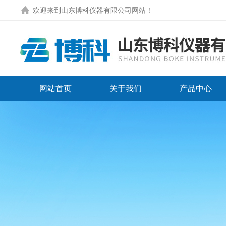
欢迎来到
山东博科仪器有限公司网站
！
网站首页
关于我们
产品中心