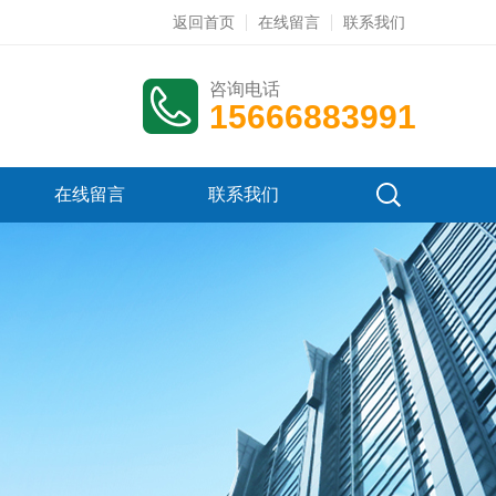
返回首页
在线留言
联系我们
咨询电话
15666883991
在线留言
联系我们