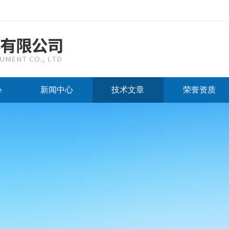
心
新闻中心
技术文章
荣誉资质