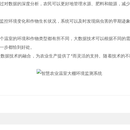
对数据的深度分析，农民可以更好地管理水源、肥料和能源，减少
控环境变化和作物生长状况，系统可以及时发现病虫害的早期迹象
温室的环境和作物类型都有所不同，大数据技术可以根据不同的需
一步都恰到好处。
据技术的融合，为农业生产提供了*而灵活的支持。随着技术的不