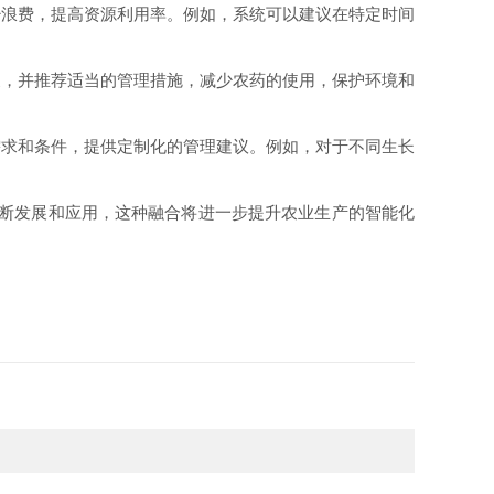
浪费，提高资源利用率。例如，系统可以建议在特定时间
，并推荐适当的管理措施，减少农药的使用，保护环境和
求和条件，提供定制化的管理建议。例如，对于不同生长
断发展和应用，这种融合将进一步提升农业生产的智能化