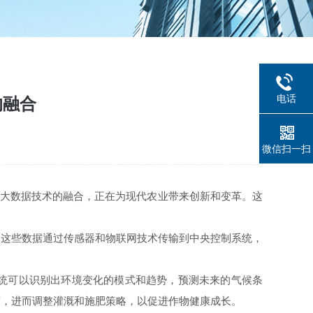
电话
的融合
微信扫一扫
和大数据技术的融合，正在为现代农业带来创新和变革。这
这些数据通过传感器和物联网技术传输到中央控制系统，
统可以识别出环境变化的模式和趋势，预测未来的气候条
度，进而调整灌溉和施肥策略，以促进作物健康成长。