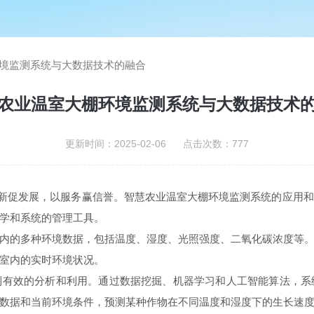
境监测系统与大数据技术的融合
农业温室大棚环境监测系统与大数据技术
更新时间：2025-02-06 点击次数：777
新促发展，以服务赢信誉。智慧农业温室大棚环境监测系统的应用
学和系统的管理工具。
的多种环境数据，包括温度、湿度、光照强度、二氧化碳浓度等。
室内的实时环境状况。
效的分析和利用。通过数据挖掘、机器学习和人工智能算法，系
数据和当前环境条件，预测某种作物在不同温度和湿度下的生长速