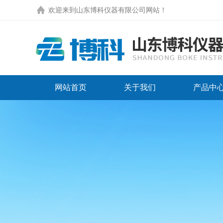
欢迎来到
山东博科仪器有限公司网站
！
网站首页
关于我们
产品中