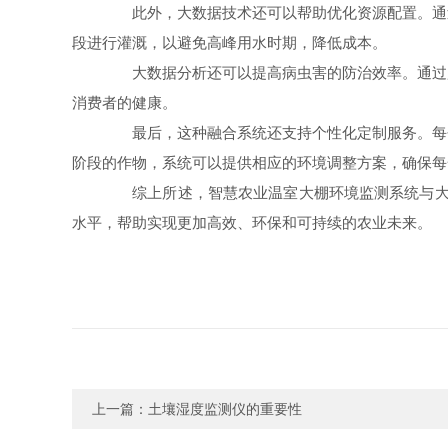
此外，大数据技术还可以帮助优化资源配置。通过
段进行灌溉，以避免高峰用水时期，降低成本。
大数据分析还可以提高病虫害的防治效率。通过监
消费者的健康。
最后，这种融合系统还支持个性化定制服务。每个
阶段的作物，系统可以提供相应的环境调整方案，确保每
综上所述，智慧农业温室大棚环境监测系统与大数
水平，帮助实现更加高效、环保和可持续的农业未来。
上一篇：
土壤湿度监测仪的重要性