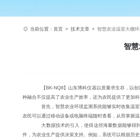
当前位置：
首页
>
技术文章
>
智慧农业温室大棚环
智慧
【BK-NQ8】山东博科仪器以质量求生存，以创
种融合不仅提高了农业生产效率，还为农民提供了更加科
首先，智慧农业环境监测系统能够实时收集温室内
农民可以通过移动设备或电脑终端随时查看，从而掌握温
大数据技术的引入，使得这些海量数据能够得到有
件，为农业生产提供决策支持。例如，系统可以根据历史