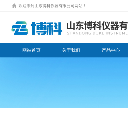
欢迎来到
山东博科仪器有限公司网站
！
网站首页
关于我们
产品中心