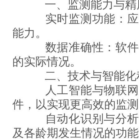
一、监测能力与精
实时监测功能：应具
能力。
数据准确性：软件提
的实际情况。
二、技术与智能化
人工智能与物联网技
件，以实现更高效的监测
自动化识别与分析：
及各龄期发生情况的功能