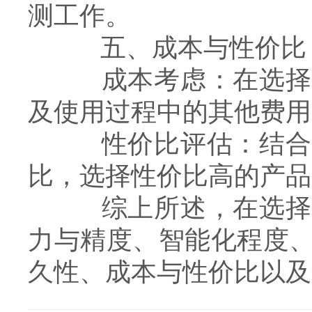
测工作。
五、成本与性价比
成本考虑：在选择软
及使用过程中的其他费用
性价比评估：结合软
比，选择性价比高的产品
综上所述，在选择适
力与精度、智能化程度
久性、成本与性价比以及