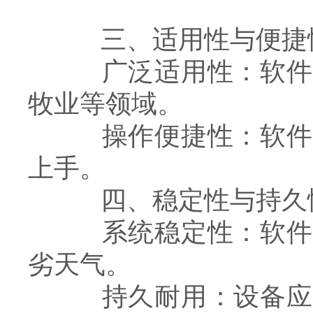
三、适用性与便捷
广泛适用性：软件应
牧业等领域。
操作便捷性：软件界
上手。
四、稳定性与持久
系统稳定性：软件应
劣天气。
持久耐用：设备应具