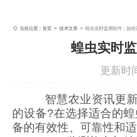
当前位置：
首页
>
技术文章
>
蝗虫实时监测软件：如何
蝗虫实时监
更新时间
智慧农业资讯更新，B
的设备?在选择适合的
备的有效性、可靠性和适