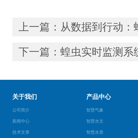
上一篇：
从数据到行动：
下一篇：
蝗虫实时监测系
关于我们
产品中心
公司简介
智慧气象
新闻中心
智慧水文
技术文章
智慧水质