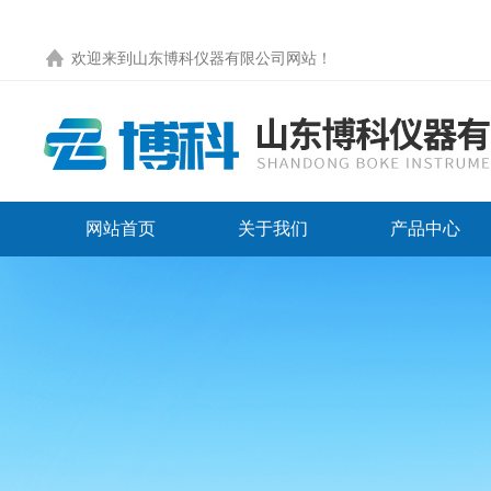
欢迎来到
山东博科仪器有限公司网站
！
网站首页
关于我们
产品中心