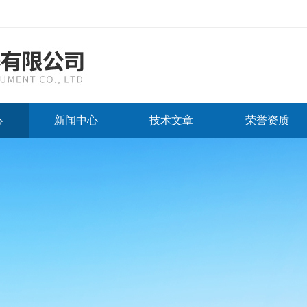
心
新闻中心
技术文章
荣誉资质