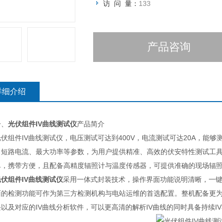
访 问 量：
133
产品咨询
详细介绍
、
光伏组件IV曲线测试仪
产品简介
件IV曲线测试仪，电压测试可达到400V，电流测试可达20A，能够测
、短路电流、最大功率等参数，为用户提供精准、高效的伏安特性测试工
单，携带⽅便，且配备⾼精度辐照计与温度传感器，可提供准确的现场辐
光伏组件IV曲线测试仪
采⽤⼀体式封装技术，操作界⾯功能说明清晰，⼀键
⾯的检测功能可作为第三⽅检测机构与电站运维的⾸选配置。整机配备更为
以及对应的IV曲线分析软件，可以更⾼清的解析IV曲线的同时具备持续