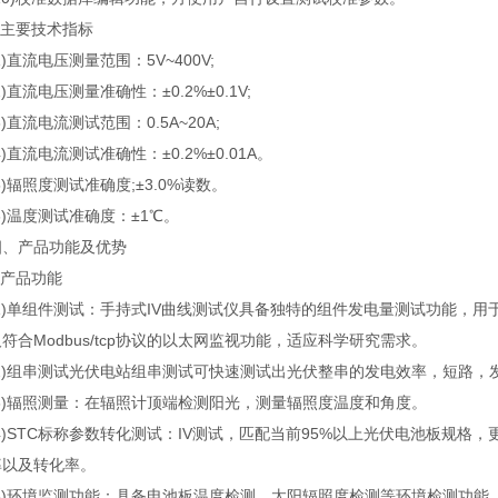
主要技术指标
直流电压测量范围：5V~400V;
直流电压测量准确性：±0.2%±0.1V;
直流电流测试范围：0.5A~20A;
直流电流测试准确性：±0.2%±0.01A。
辐照度测试准确度;±3.0%读数。
)温度测试准确度：±1℃。
产品功能及优势
产品功能
)单组件测试：手持式IV曲线测试仪具备独特的组件发电量测试功能，⽤于
符合Modbus/tcp协议的以太⽹监视功能，适应科学研究需求。
)组串测试光伏电站组串测试可快速测试出光伏整串的发电效率，短路，
)辐照测量：在辐照计顶端检测阳光，测量辐照度温度和角度。
)STC标称参数转化测试：IV测试，匹配当前95%以上光伏电池板规格
率以及转化率。
)环境监测功能：具备电池板温度检测、太阳辐照度检测等环境检测功能