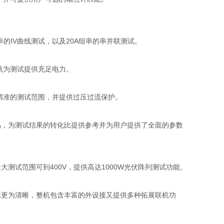
IV曲线测试，以及20A组串的串并联测试。
航为测试提供充⾜电⼒。
准的测试范围，并提供过压过流保护。
，为测试结果的转化⽐提供参考并为⽤户提供了全⾯的参数
试范围可到400V，提供⾼达1000W光伏阵列测试功能。
更为清晰，整机包含丰富的外设接⼜提供多种拓展联机功