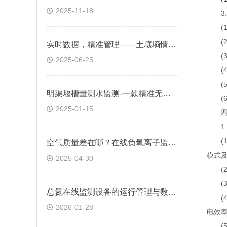
2025-11-18
3.
(1)
(2)
实时数据，精准管理——土壤墒情监测厂家价格
(3)
2025-06-25
(4)
(5)
明渠堰槽量测水监测-一款精准无误的流量在线监测系统
(6
2025-01-15
四、
1.
(1
空气质量差在哪？在线负氧离子监测系统能锁定“病灶”吗？
模式及
2025-04-30
(2
(3
总氮在线监测设备的运行管理与数据应用
(4
2026-01-28
电效
(5