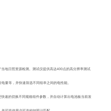
当地⽇照资源检测。测试仪提供⾼达400点的⾼分辨率测试
发电量等，并快速筛选不同组串之间的电性能。
，更快速的切换不同规格组件参数，并⾃动计算出电池板当前发
，并可提供⽤户可选的辐照计匹配。