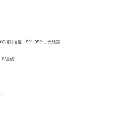
0℃相对湿度：5%~95%，无结露
V曲线;
中。