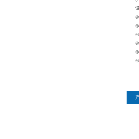
设备
◎IE
◎IE
◎CG
◎GB
◎IE
◎IE