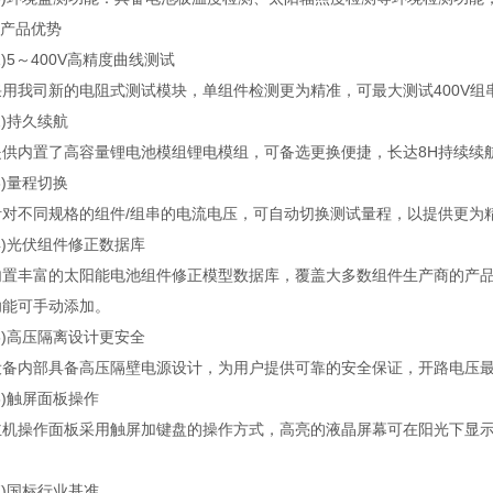
产品优势
5～400V⾼精度曲线测试
我司新的电阻式测试模块，单组件检测更为精准，可最⼤测试400V组串的
)持久续航
内置了⾼容量锂电池模组锂电模组，可备选更换便捷，长达8H持续续
)量程切换
不同规格的组件/组串的电流电压，可⾃动切换测试量程，以提供更为精
)光伏组件修正数据库
丰富的太阳能电池组件修正模型数据库，覆盖⼤多数组件⽣产商的产品
功能可⼿动添加。
)⾼压隔离设计更安全
内部具备⾼压隔壁电源设计，为⽤户提供可靠的安全保证，开路电压最⼤测
)触屏⾯板操作
操作⾯板采⽤触屏加键盘的操作⽅式，⾼亮的液晶屏幕可在阳光下显⽰
)国标⾏业基准