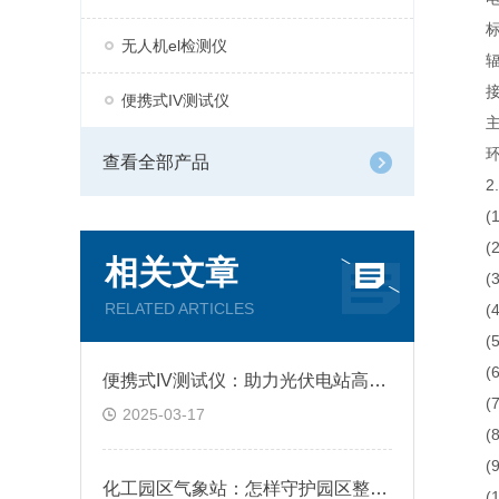
标称最
无人机el检测仪
辐照度
接口
便携式IV测试仪
主机
环境要
查看全部产品
2.
(1
(2
相关文章
(3)
RELATED ARTICLES
(4
(5
(6
便携式IV测试仪：助力光伏电站高效运维
(7
2025-03-17
(8
(9
化工园区气象站：怎样守护园区整体的气象安全?
(1