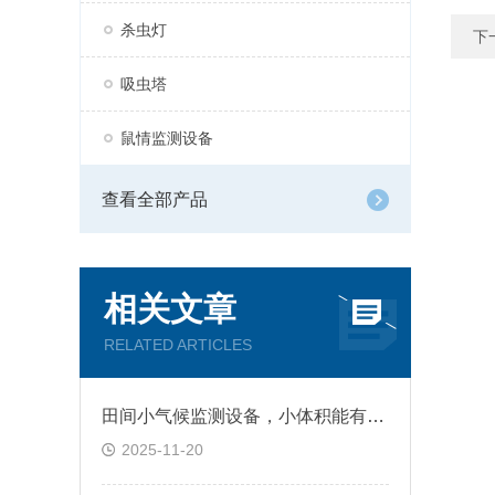
杀虫灯
下
吸虫塔
鼠情监测设备
查看全部产品
相关文章
RELATED ARTICLES
田间小气候监测设备，小体积能有大作用吗?
2025-11-20