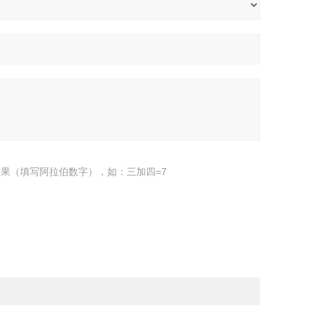
果（填写阿拉伯数字），如：三加四=7