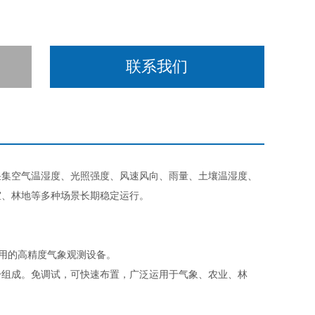
联系我们
采集空气温湿度、光照强度、风速风向、雨量、土壤温湿度、
室、林地等多种场景长期稳定运行。
用的高精度气象观测设备。
组成。免调试，可快速布置，广泛运用于气象、农业、林