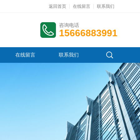
返回首页
在线留言
联系我们
咨询电话
15666883991
在线留言
联系我们