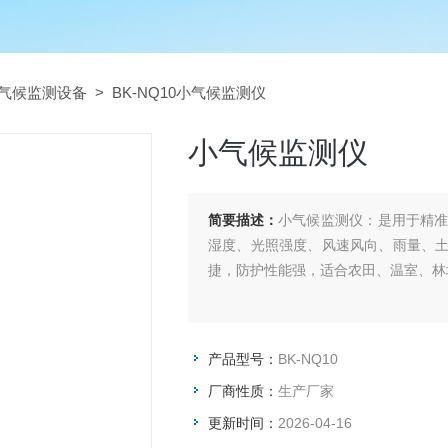
气候监测设备
> BK-NQ10小气候监测仪
小气候监测仪
简要描述：
小气候监测仪：是用于精
湿度、光照强度、风速风向、雨量、
捷，防护性能强，适合农田、温室、林
产品型号：
BK-NQ10
厂商性质：
生产厂家
更新时间：
2026-04-16