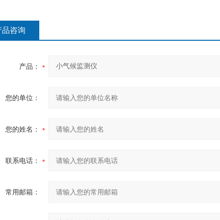
产品咨询
产品：
您的单位：
您的姓名：
联系电话：
常用邮箱：