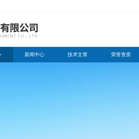
心
新闻中心
技术文章
荣誉资质