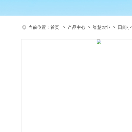
当前位置：
首页
>
产品中心
>
智慧农业
>
田间小