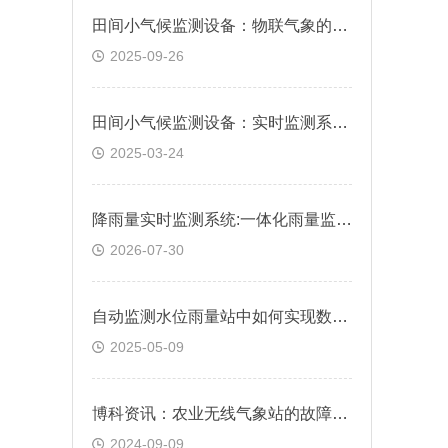
田间小气候监测设备：物联气象的节能增效术
2025-09-26
田间小气候监测设备：实时监测系统助力精准农业
2025-03-24
降雨量实时监测系统:一体化雨量监测站
2026-07-30
自动监测水位雨量站中如何实现数据本地预处理与告警？
2025-05-09
博科资讯：农业无线气象站的故障诊断和修复有哪些步骤？
2024-09-09