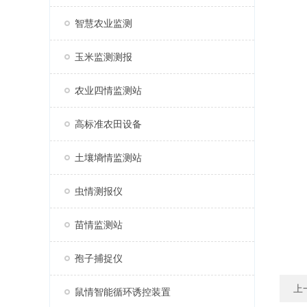
智慧农业监测
玉米监测测报
农业四情监测站
高标准农田设备
土壤墒情监测站
虫情测报仪
苗情监测站
孢子捕捉仪
上
鼠情智能循环诱控装置