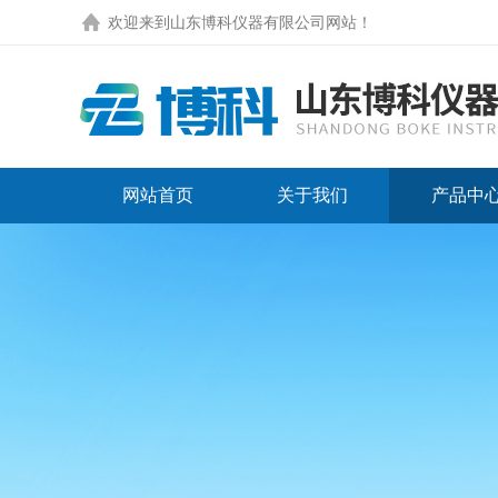
欢迎来到
山东博科仪器有限公司网站
！
网站首页
关于我们
产品中