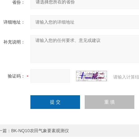
省份：
详细地址：
补充说明：
验证码：
请输入计算结
一篇：
BK-NQ10农田气象要素观测仪