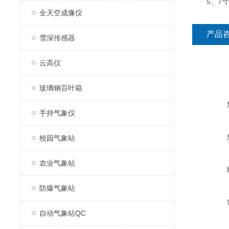
5、7寸安卓
全天空成像仪
产品
雪深传感器
云高仪
玻璃钢百叶箱
手持气象仪
校园气象站
农业气象站
防爆气象站
自动气象站QC