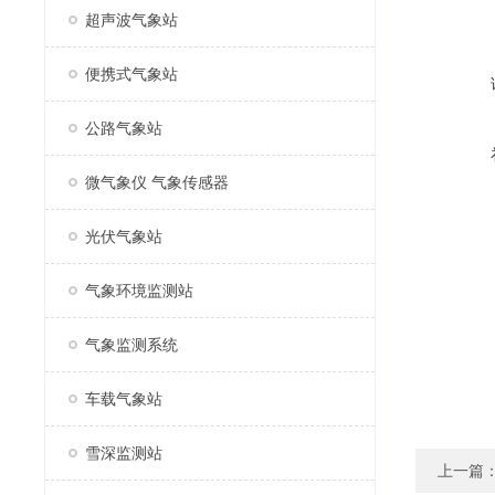
超声波气象站
便携式气象站
公路气象站
微气象仪 气象传感器
光伏气象站
气象环境监测站
气象监测系统
车载气象站
雪深监测站
上一篇