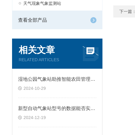
天气现象气象监测站
下一篇
查看全部产品
相关文章
RELATED ARTICLES
湿地公园气象站助推智能农田管理的气象利器
2024-10-29
新型自动气象站型号的数据能否实时查看？有哪些查看方式？
2024-12-19