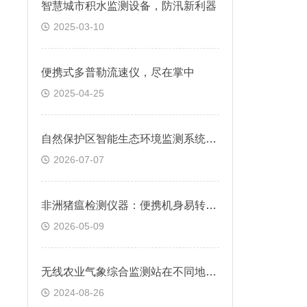
智慧城市积水监测设备，防汛新利器
2025-03-10
便携式多普勒流速仪，尽在掌中
2025-04-25
自然保护区智能生态环境监测系统常态化技术应用
2026-07-07
非洲猪瘟检测仪器：便携机身易转运 猪场现场即时快检
2026-05-09
无线农业气象综合监测站在不同地区的应用是否存在差异？
2024-08-26