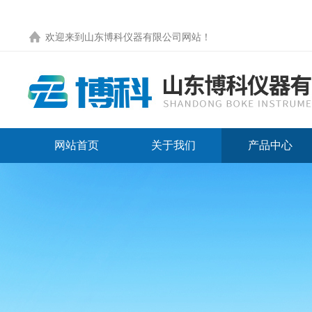
欢迎来到
山东博科仪器有限公司网站
！
网站首页
关于我们
产品中心