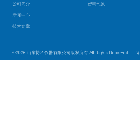
公司简介
智慧气象
新闻中心
技术文章
©2026 山东博科仪器有限公司版权所有 All Rights Reserved.
备