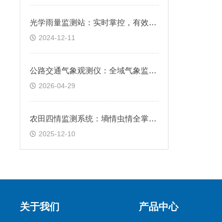
光学雨量监测站：实时掌控，有效应对恶劣天气
2024-12-11
公路交通气象观测仪：全域气象监测，精准捕捉路况环境变化
2026-04-29
农田四情监测系统：墒情虫情全掌握，种植难题怎会愁?
2025-12-10
关于我们
产品中心