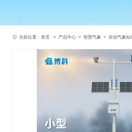
当前位置：
首页
>
产品中心
>
智慧气象
>
自动气象站