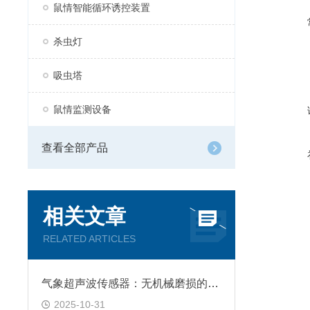
鼠情智能循环诱控装置
杀虫灯
吸虫塔
鼠情监测设备
查看全部产品
相关文章
RELATED ARTICLES
气象超声波传感器：无机械磨损的监测设备
2025-10-31