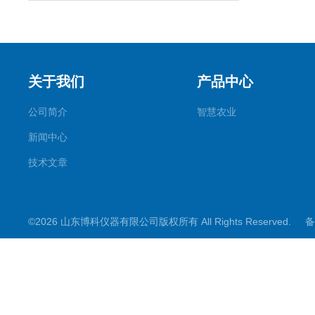
关于我们
产品中心
公司简介
智慧农业
新闻中心
技术文章
©2026 山东博科仪器有限公司版权所有 All Rights Reserved.
备