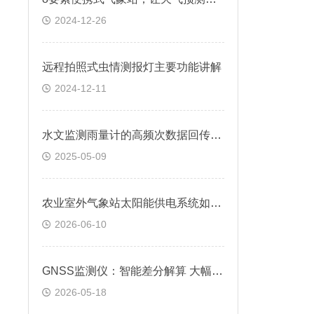
2024-12-26
远程拍照式虫情测报灯主要功能讲解
2024-12-11
水文监测雨量计的高频次数据回传效率？
2025-05-09
农业室外气象站太阳能供电系统如何配置？保障全天候稳定运行
2026-06-10
GNSS监测仪：智能差分解算 大幅提升监测精准度
2026-05-18