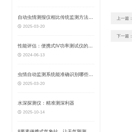
自动虫情测报仪相比传统监测方法有何优势？
上一篇
2025-03-20
下一篇
性能评估：便携式IV功率测试仪的性能如何？详细分析
2024-06-13
虫情自动监测系统能准确识别哪些害虫？
2025-03-20
水深探测仪：精准测深利器
2025-10-14
8要素便携式气象站，让天气预测触手可及