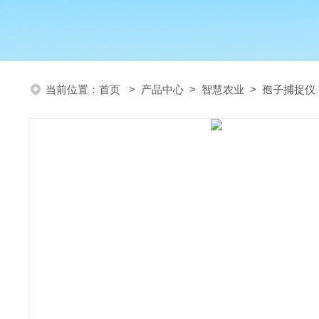
当前位置：
首页
>
产品中心
>
智慧农业
>
孢子捕捉仪