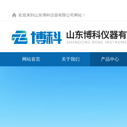
欢迎来到
山东博科仪器有限公司网站
！
网站首页
关于我们
产品中心