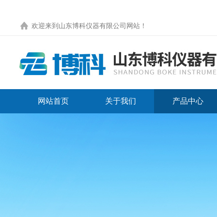
欢迎来到
山东博科仪器有限公司网站
！
网站首页
关于我们
产品中心