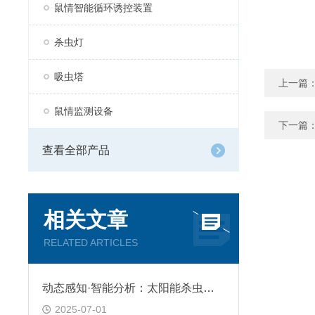
鼠情智能循环诱控装置
杀虫灯
吸虫塔
上一篇
鼠情监测设备
下一篇
查看全部产品
相关文章
RELATED ARTICLES
动态感知·智能分析：太阳能杀虫灯重构农业灾害防御新范式
2025-07-01