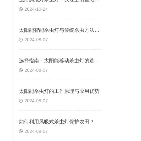
2024-10-24
太阳能智能杀虫灯与传统杀虫方法的对比：性能与效果分析
2024-08-07
选择指南：太阳能移动杀虫灯的选购要点
2024-08-07
太阳能杀虫灯的工作原理与应用优势
2024-08-07
如何利用风吸式杀虫灯保护农田？
2024-08-07