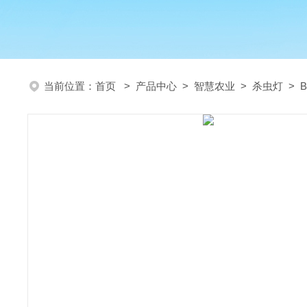
当前位置：
首页
>
产品中心
>
智慧农业
>
杀虫灯
> 