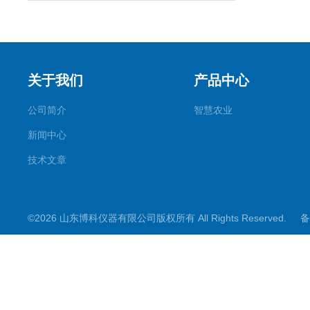
关于我们
产品中心
公司简介
智慧农业
新闻中心
技术文章
©2026 山东博科仪器有限公司版权所有 All Rights Reserved.
备