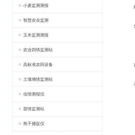
小麦监测测报
智慧农业监测
玉米监测测报
农业四情监测站
高标准农田设备
土壤墒情监测站
虫情测报仪
苗情监测站
孢子捕捉仪