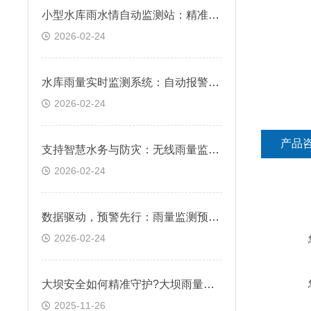
小型水库雨水情自动监测站：精准测量降雨与水位，防范漫坝风险
2026-02-24
水库雨量实时监测系统：自动报警，预防库区洪水风险
2026-02-24
产品
支持智慧水务与防灾：无线雨量监测仪在城市内涝与山洪预警系统中的应用
2026-02-24
数据驱动，预警先行：雨量监测预警系统在防灾减灾中的关键作用
2026-02-24
大坝安全如何精准守护?大坝雨量监测站筑牢安全屏障
2025-11-26