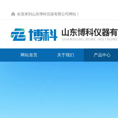
欢迎来到
山东博科仪器有限公司网站
！
网站首页
关于我们
产品中心