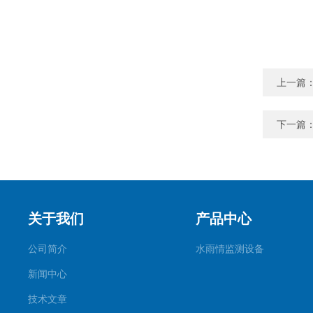
上一篇
下一篇
关于我们
产品中心
公司简介
水雨情监测设备
新闻中心
技术文章