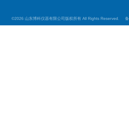
©2026 山东博科仪器有限公司版权所有 All Rights Reserved.
备