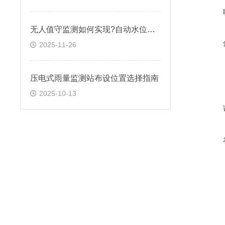
无人值守监测如何实现?自动水位雨量监测站筑牢防线
2025-11-26
压电式雨量监测站布设位置选择指南​
2025-10-13