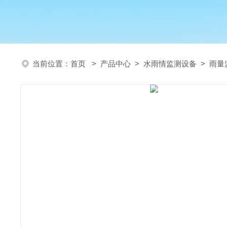
当前位置：
首页
>
产品中心
>
水雨情监测设备
>
雨量