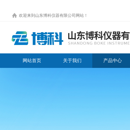
欢迎来到
山东博科仪器有限公司网站
！
网站首页
关于我们
产品中心