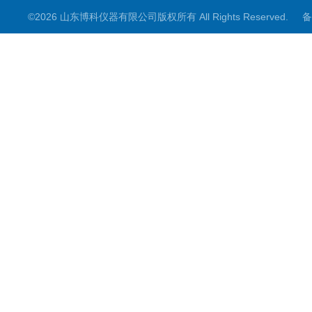
©2026 山东博科仪器有限公司版权所有 All Rights Reserved.
备