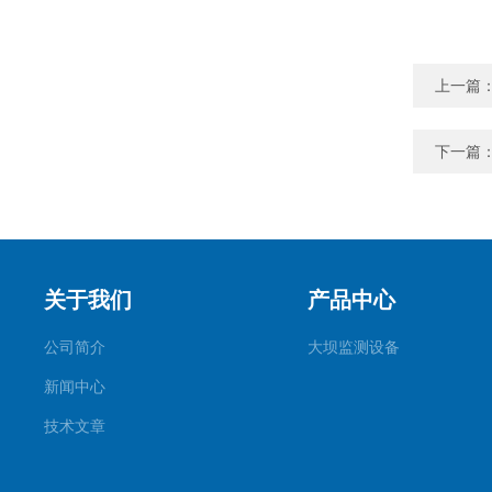
上一篇
下一篇
关于我们
产品中心
公司简介
大坝监测设备
新闻中心
技术文章