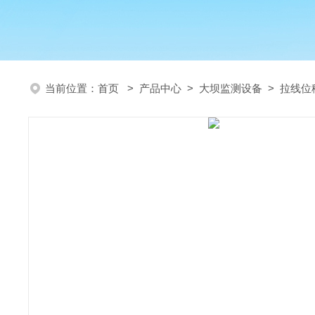
当前位置：
首页
>
产品中心
>
大坝监测设备
>
拉线位