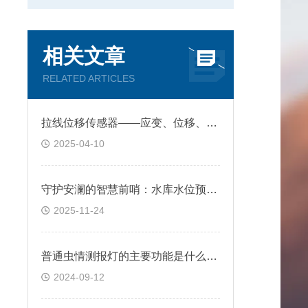
相关文章
RELATED ARTICLES
拉线位移传感器——应变、位移、温度一体化
2025-04-10
守护安澜的智慧前哨：水库水位预警监测系统深度解析
2025-11-24
普通虫情测报灯的主要功能是什么？@2024全+境+派+送
2024-09-12