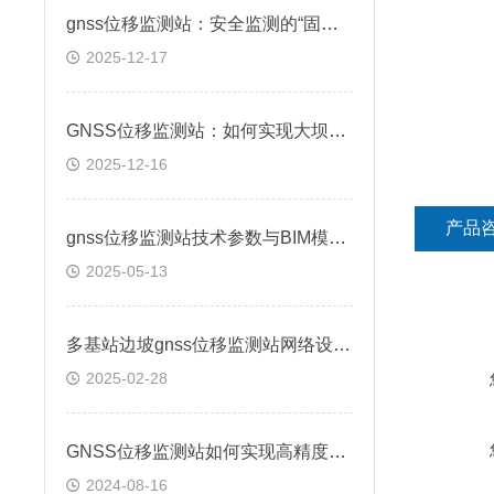
gnss位移监测站：安全监测的“固定哨兵”
2025-12-17
GNSS位移监测站：如何实现大坝位移的实时捕捉?
2025-12-16
产品
gnss位移监测站技术参数与BIM模型的集成应用
2025-05-13
多基站边坡gnss位移监测站网络设计与实现
2025-02-28
GNSS位移监测站如何实现高精度位移测量？
2024-08-16