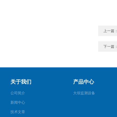
上一篇
下一篇
关于我们
产品中心
公司简介
大坝监测设备
新闻中心
技术文章