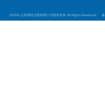
©2026 山东博科仪器有限公司版权所有 All Rights Reserved.
备