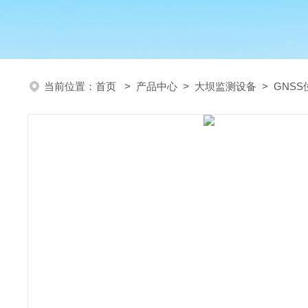
当前位置：
首页
>
产品中心
>
大坝监测设备
>
GNS