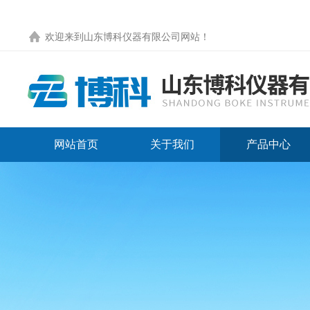
欢迎来到
山东博科仪器有限公司网站
！
网站首页
关于我们
产品中心