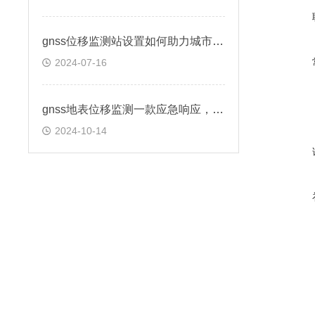
gnss位移监测站设置如何助力城市建设安全
2024-07-16
gnss地表位移监测一款应急响应，耳听八方的GNSS位移监测站
2024-10-14