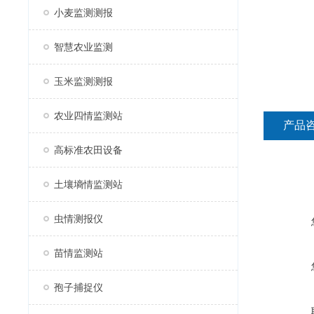
小麦监测测报
智慧农业监测
玉米监测测报
农业四情监测站
产品
高标准农田设备
土壤墒情监测站
虫情测报仪
苗情监测站
孢子捕捉仪