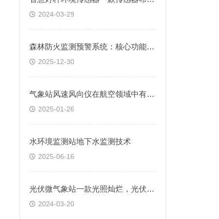
2024-03-29
森林防火监测预警系统：核心功能与应用价值
2025-12-30
气象站风速风向仪在航空领域中有何应用？
2025-01-26
水环境监测站地下水监测技术
2025-06-16
光伏微气象站一款光照灿烂，光伏发展，气象环保的光伏气象站
2024-03-20