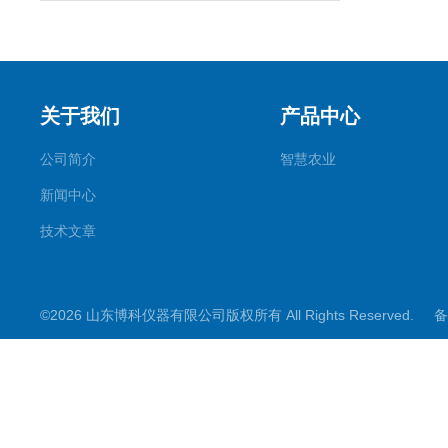
关于我们
产品中心
公司简介
智慧农业
新闻中心
技术文章
©2026 山东博科仪器有限公司版权所有 All Rights Reserved.
备