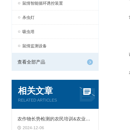
鼠情智能循环诱控装置
杀虫灯
吸虫塔
鼠情监测设备
查看全部产品
相关文章
RELATED ARTICLES
农作物长势检测的农民培训&农业知识
2024-12-06