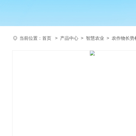
当前位置：
首页
>
产品中心
>
智慧农业
>
农作物长势