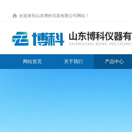
欢迎来到
山东博科仪器有限公司网站
！
网站首页
关于我们
产品中心