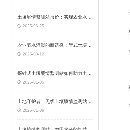
土壤墒情监测站报价：实现农业水资源高效利用
2025-06-25
农业节水灌溉的新选择：管式土壤墒情监测站
2025-03-12
探针式土壤墒情监测站如何助力土壤管理？
2025-01-06
土地守护者：无线土壤墒情监测站介绍
2025-01-06
土壤墒情监测站：农田水分的智慧守护者