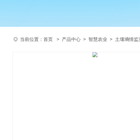
当前位置：
首页
>
产品中心
>
智慧农业
>
土壤墒情监