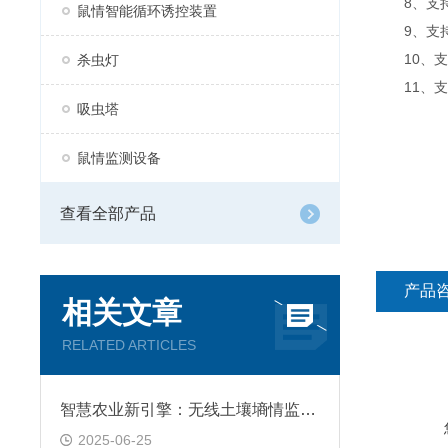
8、支持
鼠情智能循环诱控装置
9、支持数
10、支
杀虫灯
11、支持外
吸虫塔
鼠情监测设备
查看全部产品
产品
相关文章
RELATED ARTICLES
智慧农业新引擎：无线土壤墒情监测站
2025-06-25