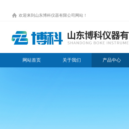
欢迎来到
山东博科仪器有限公司网站
！
网站首页
关于我们
产品中心