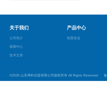
关于我们
产品中心
公司简介
智慧农业
新闻中心
技术文章
©2026 山东博科仪器有限公司版权所有 All Rights Reserved.
备