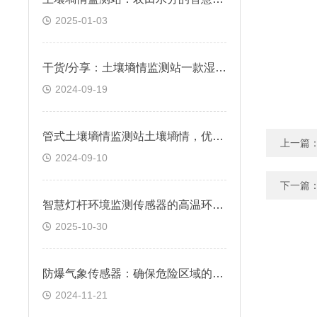
2025-01-03
干货/分享：土壤墒情监测站一款湿润土壤，农田里的“气象站“
2024-09-19
管式土壤墒情监测站土壤墒情，优化灌溉方案&2024顺丰包邮
上一篇
2024-09-10
下一篇
智慧灯杆环境监测传感器的高温环境耐受极限
2025-10-30
防爆气象传感器：确保危险区域的气象监测*
2024-11-21