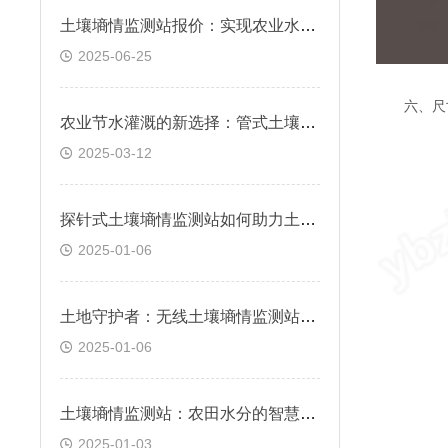
土壤墒情监测站报价：实现农业水资源高效利用
2025-06-25
六、尺
农业节水灌溉的新选择：管式土壤墒情监测站
2025-03-12
探针式土壤墒情监测站如何助力土壤管理？
2025-01-06
土地守护者：无线土壤墒情监测站介绍
2025-01-06
土壤墒情监测站：农田水分的智慧守护者
2025-01-03