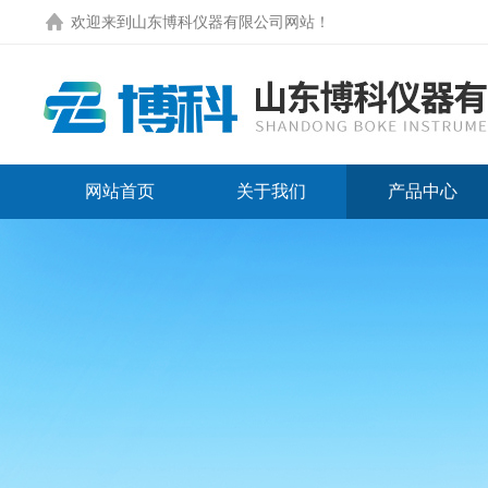
欢迎来到
山东博科仪器有限公司网站
！
网站首页
关于我们
产品中心