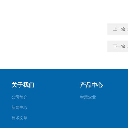
上一篇
下一篇
关于我们
产品中心
公司简介
智慧农业
新闻中心
技术文章