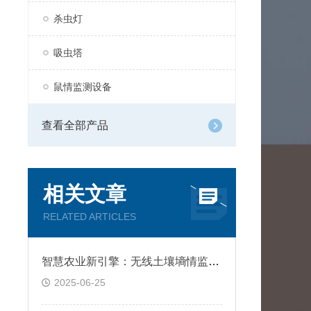
杀虫灯
吸虫塔
鼠情监测设备
查看全部产品
相关文章
RELATED ARTICLES
智慧农业新引擎：无线土壤墒情监测站
2025-06-25