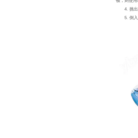
顿，则使用
4. 挑出
5. 倒入