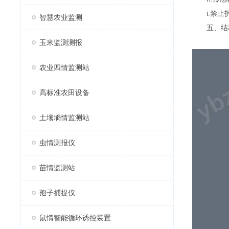
i.禁止拆
智慧农业监测
五、结
玉米监测测报
农业四情监测站
高标准农田设备
土壤墒情监测站
虫情测报仪
苗情监测站
孢子捕捉仪
鼠情智能循环诱控装置