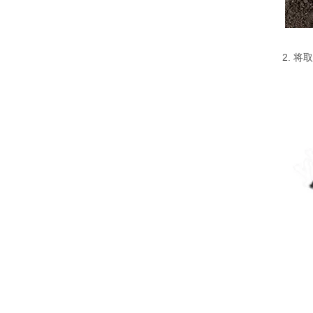
2. 将取