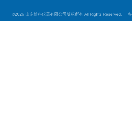
©2026 山东博科仪器有限公司版权所有 All Rights Reserved.
备