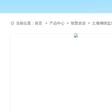
当前位置：
首页
>
产品中心
>
智慧农业
>
土壤墒情监