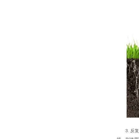
3. 反复