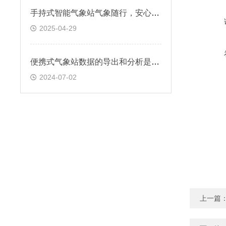
手持式智能气象站气象随行，安心随行
2025-04-29
便携式气象站数据的导出和分析是否方便
2024-07-02
上一篇