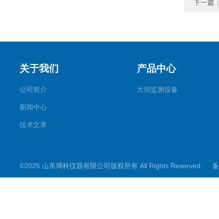
下一篇
关于我们
产品中心
公司简介
大坝监测设备
新闻中心
技术文章
©2026 山东博科仪器有限公司版权所有 All Rights Reserved.
备