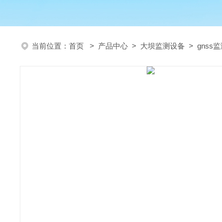
当前位置：
首页
>
产品中心
>
大坝监测设备
>
gnss