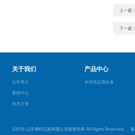
上一篇
下一篇
关于我们
产品中心
公司简介
水雨情监测设备
新闻中心
技术文章
©2026 山东博科仪器有限公司版权所有 All Rights Reserved.
备