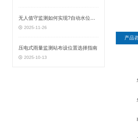
无人值守监测如何实现?自动水位雨量监测站筑牢防线
2025-11-26
产品
压电式雨量监测站布设位置选择指南​
2025-10-13