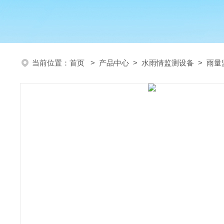
当前位置：
首页
>
产品中心
>
水雨情监测设备
>
雨量