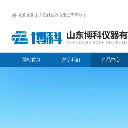
欢迎来到
山东博科仪器有限公司网站
！
网站首页
关于我们
产品中心