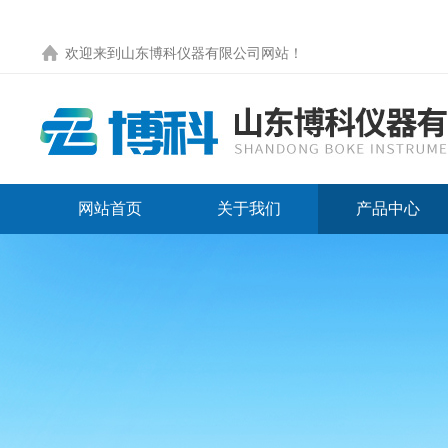
欢迎来到
山东博科仪器有限公司网站
！
网站首页
关于我们
产品中心