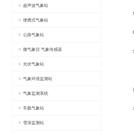
超声波气象站
便携式气象站
公路气象站
微气象仪 气象传感器
光伏气象站
气象环境监测站
气象监测系统
车载气象站
雪深监测站