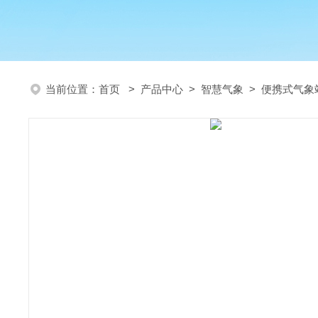
当前位置：
首页
>
产品中心
>
智慧气象
>
便携式气象