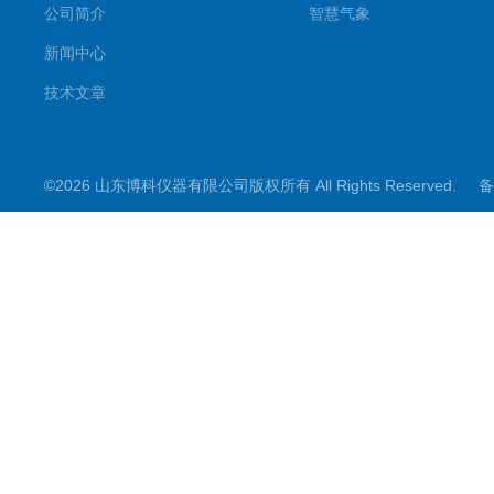
公司简介
智慧气象
新闻中心
技术文章
©2026 山东博科仪器有限公司版权所有 All Rights Reserved.
备