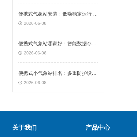
便携式气象站安装：低噪稳定运行 长期监测无忧运转
2026-06-08
便携式气象站哪家好：智能数据存储 历史记录随时调取
2026-06-08
便携式小气象站排名：多重防护设计 户外工况安心使用
2026-06-08
关于我们
产品中心