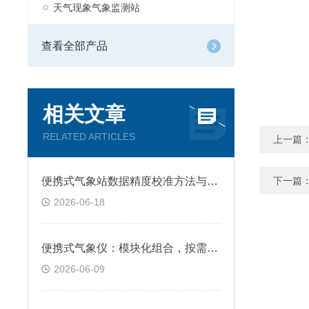
天气现象气象监测站
查看全部产品
相关文章
RELATED ARTICLES
上一篇
便携式气象站数据精度校准方法与维护技术指南
下一篇
2026-06-18
便携式气象仪：模块化组合，按需灵活选配
2026-06-09