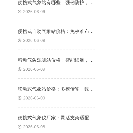
便携式气象站有哪些：强韧防护，风雨沙尘从容适配
2026-06-09
便携式自动气象站价格：免校准布设，现场快速投用
2026-06-09
移动气象观测站价格：智能续航，户外长久稳定作业
2026-06-09
移动式气象站价格：多模传输，数据远程同步查看
2026-06-09
便携式气象仪厂家：灵活支架适配 各类地形平稳布设
2026-06-08