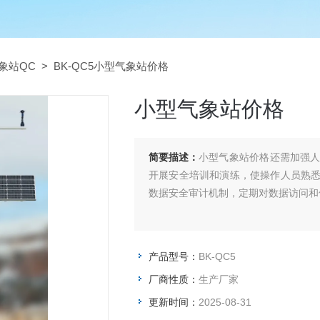
象站QC
> BK-QC5小型气象站价格
小型气象站价格
简要描述：
小型气象站价格还需加强
开展安全培训和演练，使操作人员熟
数据安全审计机制，定期对数据访问和
产品型号：
BK-QC5
厂商性质：
生产厂家
更新时间：
2025-08-31