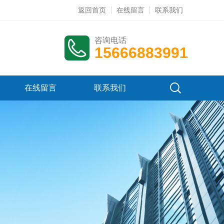
返回首页
在线留言
联系我们
咨询电话
15666883991
在线留言
联系我们