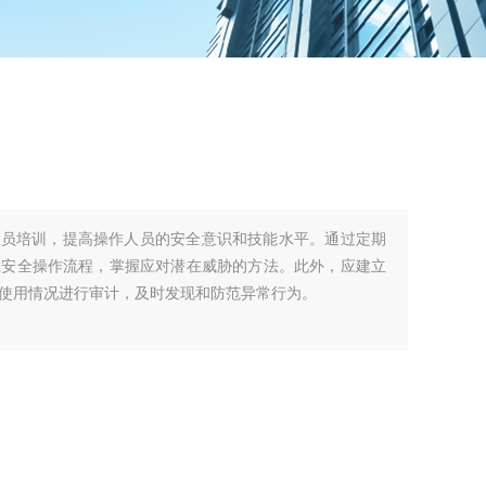
人员培训，提高操作人员的安全意识和技能水平。通过定期
悉安全操作流程，掌握应对潜在威胁的方法。此外，应建立
使用情况进行审计，及时发现和防范异常行为。