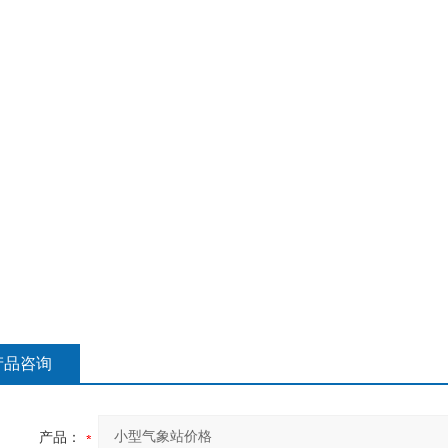
产品咨询
产品：