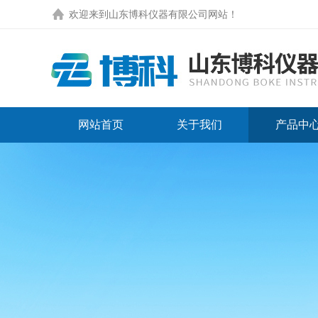
欢迎来到
山东博科仪器有限公司网站
！
网站首页
关于我们
产品中