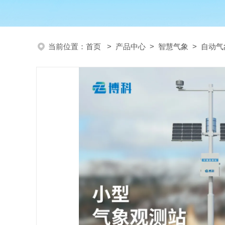
当前位置：
首页
>
产品中心
>
智慧气象
>
自动气