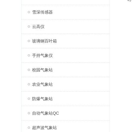
雪深传感器
云高仪
玻璃钢百叶箱
手持气象仪
校园气象站
农业气象站
防爆气象站
自动气象站QC
超声波气象站