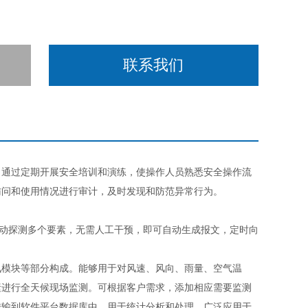
联系我们
通过定期开展安全培训和演练，使操作人员熟悉安全操作流
访问和使用情况进行审计，及时发现和防范异常行为。
动探测多个要素，无需人工干预，即可自动生成报文，定时向
模块等部分构成。能够用于对风速、风向、雨量、空气温
素进行全天候现场监测。可根据客户需求，添加相应需要监测
传输到软件平台数据库中，用于统计分析和处理，广泛应用于