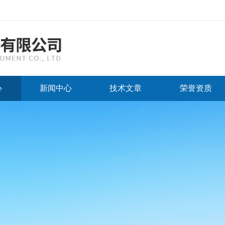
心
新闻中心
技术文章
荣誉资质