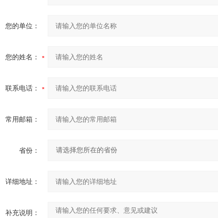
您的单位：
您的姓名：
联系电话：
常用邮箱：
省份：
详细地址：
补充说明：