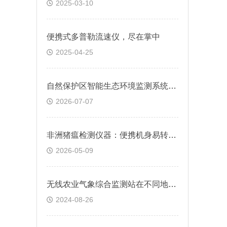
2025-03-10
便携式多普勒流速仪，尽在掌中
2025-04-25
自然保护区智能生态环境监测系统常态化技术应用
2026-07-07
非洲猪瘟检测仪器：便携机身易转运 猪场现场即时快检
2026-05-09
无线农业气象综合监测站在不同地区的应用是否存在差异？
2024-08-26