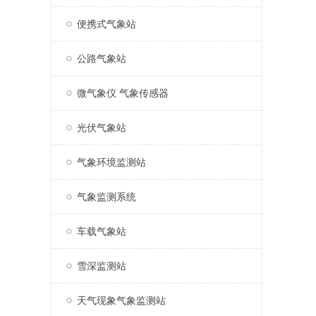
便携式气象站
公路气象站
微气象仪 气象传感器
光伏气象站
气象环境监测站
气象监测系统
车载气象站
雪深监测站
天气现象气象监测站