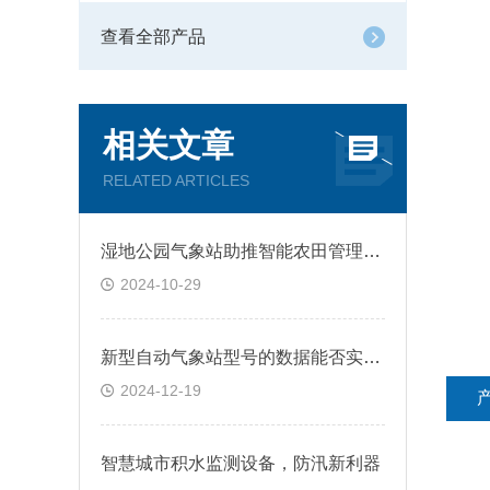
查看全部产品
相关文章
RELATED ARTICLES
湿地公园气象站助推智能农田管理的气象利器
2024-10-29
新型自动气象站型号的数据能否实时查看？有哪些查看方式？
2024-12-19
智慧城市积水监测设备，防汛新利器