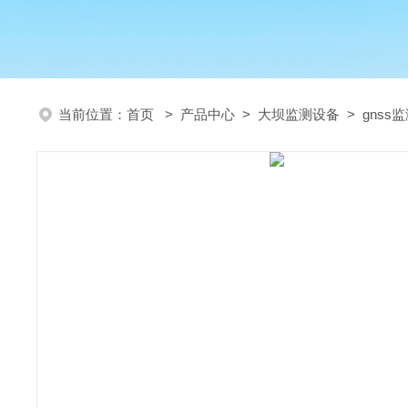
当前位置：
首页
>
产品中心
>
大坝监测设备
>
gnss