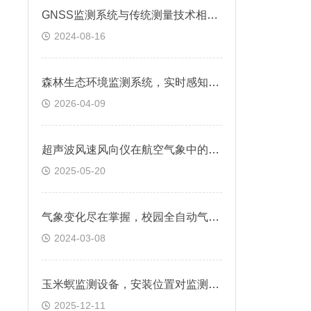
GNSS监测系统与传统测量技术相比有哪些优势？
2024-08-16
森林生态环境监测系统，实时感知林区动态变化
2026-04-09
超声波风速风向仪在航空气象中的安全保障
2025-05-20
气象变化尽在掌握，校园全自动气象站助力校园气象观测/直送2024全+境+派
2024-03-08
玉米螟监测设备，安装位置对监测结果影响大吗?
2025-12-11