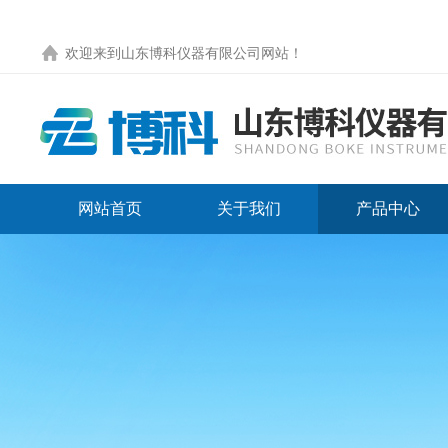
欢迎来到
山东博科仪器有限公司网站
！
网站首页
关于我们
产品中心