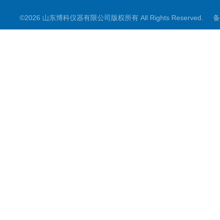
©2026 山东博科仪器有限公司版权所有 All Rights Reserved.
备