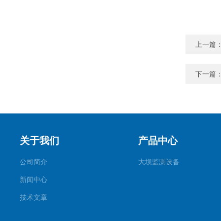
上一篇
下一篇
关于我们
产品中心
公司简介
大坝监测设备
新闻中心
技术文章