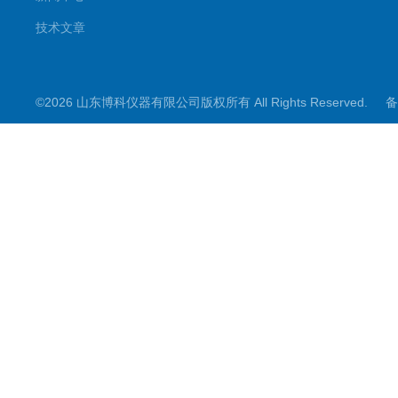
技术文章
©2026 山东博科仪器有限公司版权所有 All Rights Reserved.
备