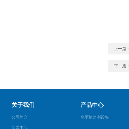
上一篇
下一篇
关于我们
产品中心
公司简介
水雨情监测设备
新闻中心