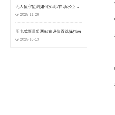
无人值守监测如何实现?自动水位雨量监测站筑牢防线
2025-11-26
压电式雨量监测站布设位置选择指南​
2025-10-13