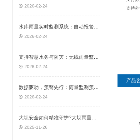
2026-02-24
支持外置运行
水库雨量实时监测系统：自动报警，预防库区洪水风险
2026-02-24
支持智慧水务与防灾：无线雨量监测仪在城市内涝与山洪预警系统中的应用
2026-02-24
产品
数据驱动，预警先行：雨量监测预警系统在防灾减灾中的关键作用
2026-02-24
大坝安全如何精准守护?大坝雨量监测站筑牢安全屏障
2025-11-26