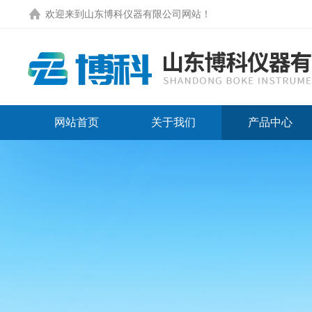
欢迎来到
山东博科仪器有限公司网站
！
网站首页
关于我们
产品中心