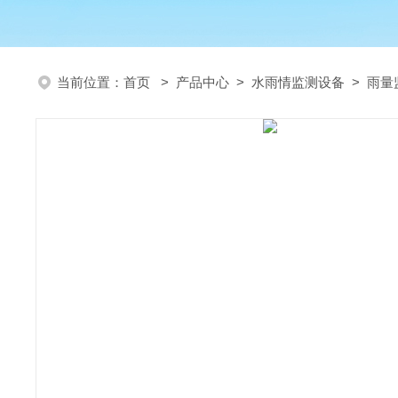
当前位置：
首页
>
产品中心
>
水雨情监测设备
>
雨量