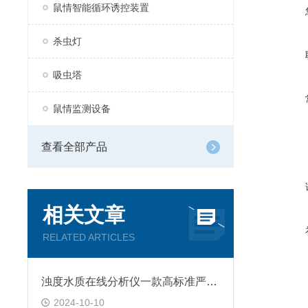
鼠情智能循环诱控装置
杀虫灯
吸虫塔
鼠情监测设备
查看全部产品
相关文章
RELATED ARTICLES
浊度水质在线分析仪一款高标准严要求的水质监测站
2024-10-10