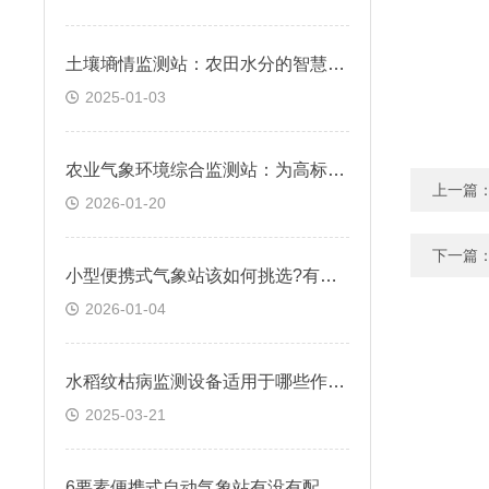
土壤墒情监测站：农田水分的智慧守护者
2025-01-03
农业气象环境综合监测站：为高标准农田建设与管护提供一体化数据支撑
上一篇
2026-01-20
下一篇
小型便携式气象站该如何挑选?有哪些靠谱品牌参考?
2026-01-04
水稻纹枯病监测设备适用于哪些作物和生长环境？
2025-03-21
6要素便携式自动气象站有没有配套的移动应用程序，功能如何