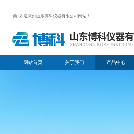
欢迎来到
山东博科仪器有限公司网站
！
网站首页
关于我们
产品中心