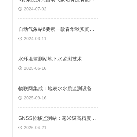
2024-07-02
自动气象站6要素一款春华秋实间，雨顺风调和的自动气象站
2024-03-11
水环境监测站地下水监测技术
2025-06-16
物联网集成：地表水水质监测设备
2025-09-16
GNSS位移监测站：毫米级高精度定位，精准捕捉微小形变
2026-04-21