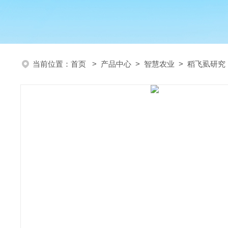
当前位置：
首页
>
产品中心
>
智慧农业
>
稻飞虱研究