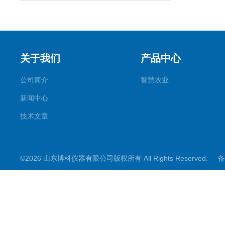
关于我们
产品中心
公司简介
智慧农业
新闻中心
技术文章
©2026 山东博科仪器有限公司版权所有 All Rights Reserved.
备