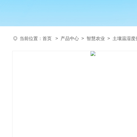
当前位置：
首页
>
产品中心
>
智慧农业
>
土壤温湿度