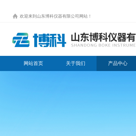
欢迎来到
山东博科仪器有限公司网站
！
网站首页
关于我们
产品中心