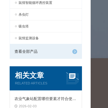
鼠情智能循环诱控装置
杀虫灯
吸虫塔
鼠情监测设备
查看全部产品
相关文章
RELATED ARTICLES
农业气象站配置哪些要素才符合使用需求?
2026-02-03