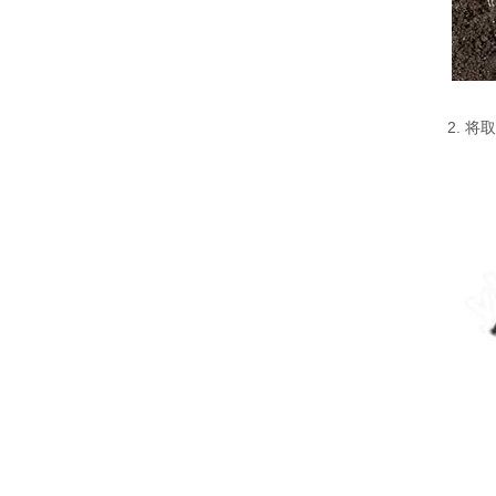
2. 将取