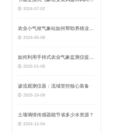
2024-07-02
农业小气候气象站如何帮助养殖业@2024全国顺丰包邮
2024-05-08
如何利用手持式农业气象监测仪提升农作物产量？
2025-01-08
渗流观测仪器：流域管控核心装备
2025-10-09
土壤墒情传感器能节省多少水资源？
2024-12-04