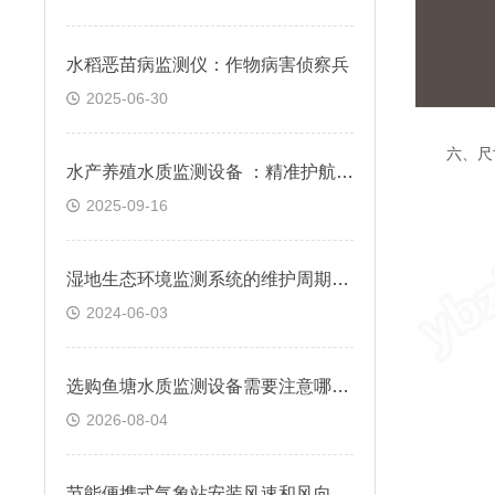
水稻恶苗病监测仪：作物病害侦察兵
2025-06-30
六、尺
水产养殖水质监测设备 ：精准护航健康养殖
2025-09-16
湿地生态环境监测系统的维护周期应该是多久
2024-06-03
选购鱼塘水质监测设备需要注意哪些问题？实用攻略
2026-08-04
节能便携式气象站安装风速和风向的测量精度如何