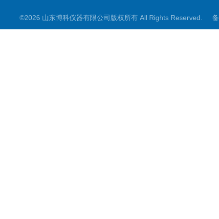
©2026 山东博科仪器有限公司版权所有 All Rights Reserved.
备