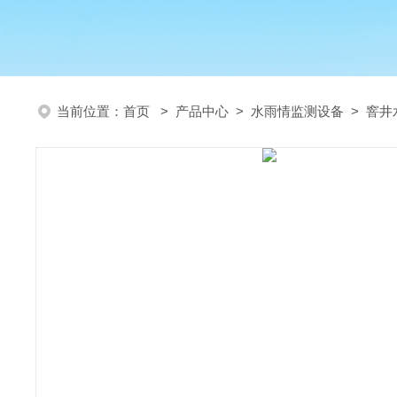
当前位置：
首页
>
产品中心
>
水雨情监测设备
>
窨井