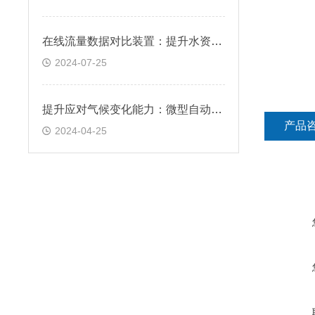
在线流量数据对比装置：提升水资源管理的便捷工具
2024-07-25
提升应对气候变化能力：微型自动气象站的重要性与发展趋势
产品
2024-04-25