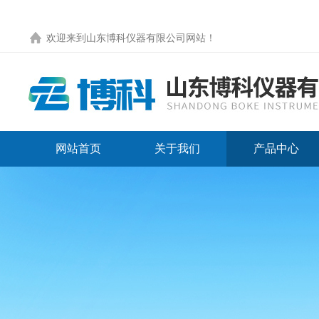
欢迎来到
山东博科仪器有限公司网站
！
网站首页
关于我们
产品中心