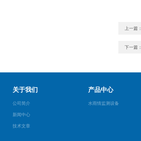
上一篇
下一篇
关于我们
产品中心
公司简介
水雨情监测设备
新闻中心
技术文章