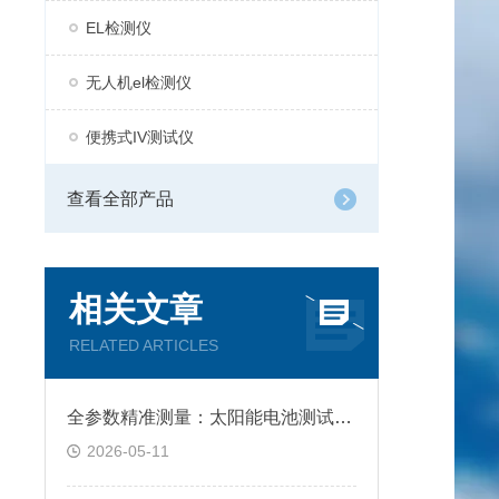
EL检测仪
无人机el检测仪
便携式IV测试仪
查看全部产品
相关文章
RELATED ARTICLES
全参数精准测量：太阳能电池测试设备的核心技术
2026-05-11