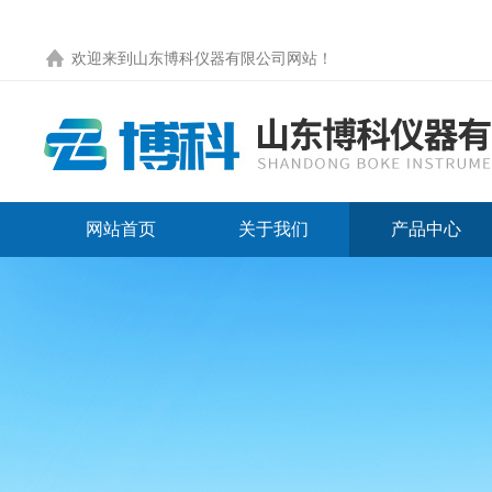
欢迎来到
山东博科仪器有限公司网站
！
网站首页
关于我们
产品中心