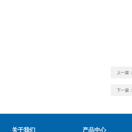
上一篇
下一篇
关于我们
产品中心