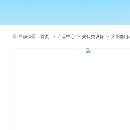
当前位置：
首页
>
产品中心
>
光伏类设备
>
太阳能电