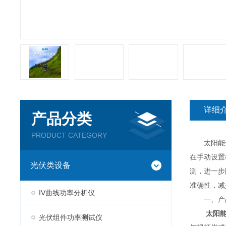
详细
产品分类
PRODUCT CATEGORY
太阳能光
在手动设置
光伏类设备
测，进一步
准确性，减
IV曲线功率分析仪
一、产
太阳
光伏组件功率测试仪