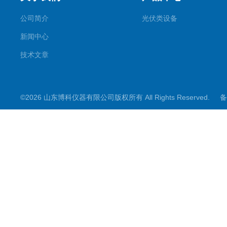
公司简介
光伏类设备
新闻中心
技术文章
©2026 山东博科仪器有限公司版权所有 All Rights Reserved.
备